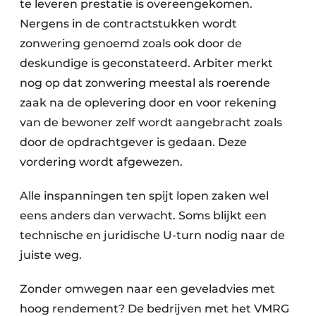
te leveren prestatie is overeengekomen.
Nergens in de contractstukken wordt
zonwering genoemd zoals ook door de
deskundige is geconstateerd. Arbiter merkt
nog op dat zonwering meestal als roerende
zaak na de oplevering door en voor rekening
van de bewoner zelf wordt aangebracht zoals
door de opdrachtgever is gedaan. Deze
vordering wordt afgewezen.
Alle inspanningen ten spijt lopen zaken wel
eens anders dan verwacht. Soms blijkt een
technische en juridische U-turn nodig naar de
juiste weg.
Zonder omwegen naar een geveladvies met
hoog rendement? De bedrijven met het VMRG