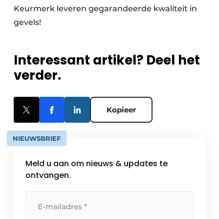
Keurmerk leveren gegarandeerde kwaliteit in
gevels!
Interessant artikel? Deel het
verder.
Kopieer
NIEUWSBRIEF
Meld u aan om nieuws & updates te
ontvangen.