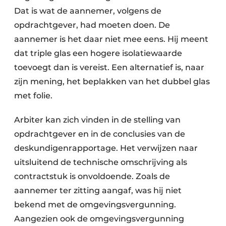
Dat is wat de aannemer, volgens de
opdrachtgever, had moeten doen. De
aannemer is het daar niet mee eens. Hij meent
dat triple glas een hogere isolatiewaarde
toevoegt dan is vereist. Een alternatief is, naar
zijn mening, het beplakken van het dubbel glas
met folie.
Arbiter kan zich vinden in de stelling van
opdrachtgever en in de conclusies van de
deskundigenrapportage. Het verwijzen naar
uitsluitend de technische omschrijving als
contractstuk is onvoldoende. Zoals de
aannemer ter zitting aangaf, was hij niet
bekend met de omgevingsvergunning.
Aangezien ook de omgevingsvergunning