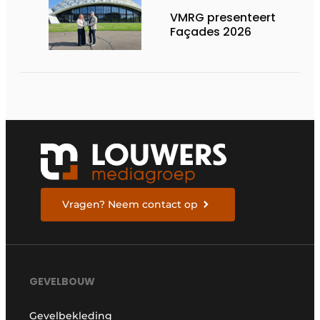
VMRG presenteert
Façades 2026
Vragen? Neem contact op
GEVELBOUW
Gevelbekleding