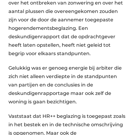
over het ontbreken van zonwering en over het
aantal plussen die overeengekomen zouden
zijn voor de door de aannemer toegepaste
hogerendementsbeglazing. Een
deskundigenrapport dat de opdrachtgever
heeft laten opstellen, heeft niet geleid tot
begrip voor elkaars standpunten.
Gelukkig was er genoeg energie bij arbiter die
zich niet alleen verdiepte in de standpunten
van partijen en de conclusies in de
deskundigenrapportage maar ook zelf de
woning is gaan bezichtigen.
Vaststaat dat HR++ beglazing is toegepast zoals
in het bestek en in de technische omschrijving
is opgenomen. Maar ook de