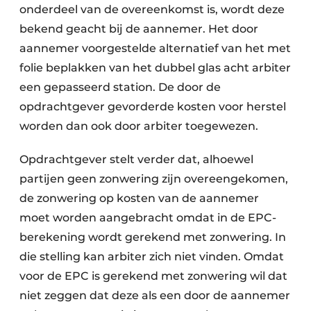
onderdeel van de overeenkomst is, wordt deze
bekend geacht bij de aannemer. Het door
aannemer voorgestelde alternatief van het met
folie beplakken van het dubbel glas acht arbiter
een gepasseerd station. De door de
opdrachtgever gevorderde kosten voor herstel
worden dan ook door arbiter toegewezen.
Opdrachtgever stelt verder dat, alhoewel
partijen geen zonwering zijn overeengekomen,
de zonwering op kosten van de aannemer
moet worden aangebracht omdat in de EPC-
berekening wordt gerekend met zonwering. In
die stelling kan arbiter zich niet vinden. Omdat
voor de EPC is gerekend met zonwering wil dat
niet zeggen dat deze als een door de aannemer