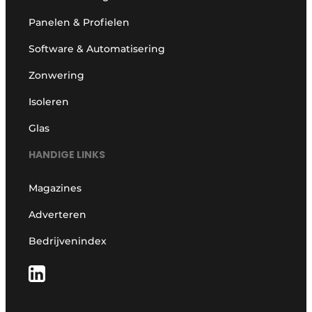
Panelen & Profielen
Software & Automatisering
Zonwering
Isoleren
Glas
HANDIGE LINKS
Magazines
Adverteren
Bedrijvenindex