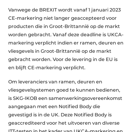
Vanwege de BREXIT wordt vanaf 1 januari 2023
CE-markering niet langer geaccepteerd voor
producten die in Groot-Brittannië op de markt
worden gebracht. Vanaf deze deadline is UKCA-
markering verplicht indien er ramen, deuren en
vliesgevels in Groot-Brittannië op de markt
gebracht worden. Voor de levering in de EU is
en blijft CE-markering verplicht.
Om leveranciers van ramen, deuren en
vliesgevelsystemen goed te kunnen bedienen,
is SKG-IKOB een samenwerkingsovereenkomst
aangegaan met een Notified Body die
gevestigd is in de UK. Deze Notified Body is
geaccrediteerd voor het uitvoeren van diverse
ITT-testen in het kader van UKCA-markering en