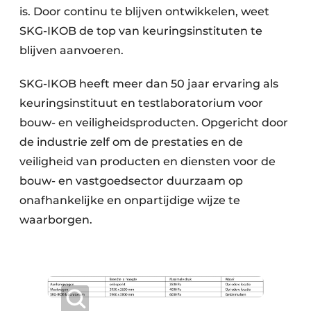
is. Door continu te blijven ontwikkelen, weet
SKG-IKOB de top van keuringsinstituten te
blijven aanvoeren.
SKG-IKOB heeft meer dan 50 jaar ervaring als
keuringsinstituut en testlaboratorium voor
bouw- en veiligheidsproducten. Opgericht door
de industrie zelf om de prestaties en de
veiligheid van producten en diensten voor de
bouw- en vastgoedsector duurzaam op
onafhankelijke en onpartijdige wijze te
waarborgen.