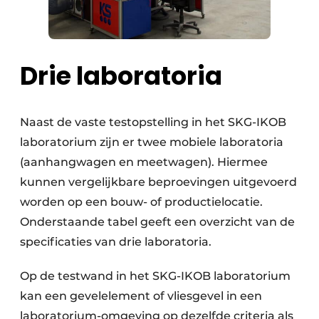
Drie laboratoria
Naast de vaste testopstelling in het SKG-IKOB
laboratorium zijn er twee mobiele laboratoria
(aanhangwagen en meetwagen). Hiermee
kunnen vergelijkbare beproevingen uitgevoerd
worden op een bouw- of productielocatie.
Onderstaande tabel geeft een overzicht van de
specificaties van drie laboratoria.
Op de testwand in het SKG-IKOB laboratorium
kan een gevelelement of vliesgevel in een
laboratorium-omgeving op dezelfde criteria als