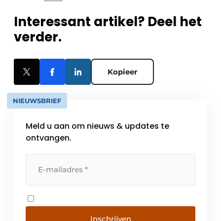
Interessant artikel? Deel het
verder.
Kopieer
NIEUWSBRIEF
Meld u aan om nieuws & updates te
ontvangen.
Inschrijven