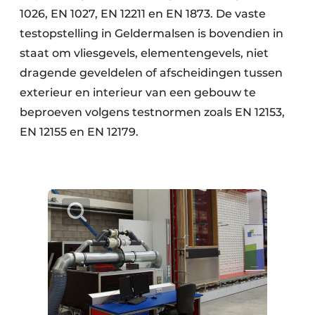
1026, EN 1027, EN 12211 en EN 1873. De vaste
testopstelling in Geldermalsen is bovendien in
staat om vliesgevels, elementengevels, niet
dragende geveldelen of afscheidingen tussen
exterieur en interieur van een gebouw te
beproeven volgens testnormen zoals EN 12153,
EN 12155 en EN 12179.