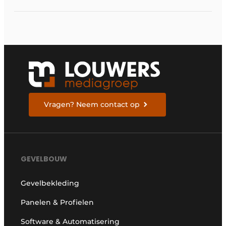
Vragen? Neem contact op
GEVELBOUW
Gevelbekleding
Panelen & Profielen
Software & Automatisering