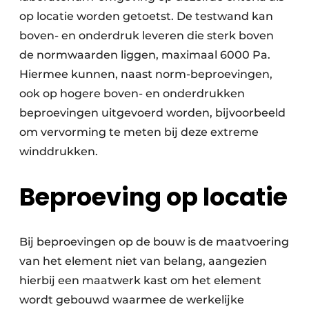
op locatie worden getoetst. De testwand kan
boven- en onderdruk leveren die sterk boven
de normwaarden liggen, maximaal 6000 Pa.
Hiermee kunnen, naast norm-beproevingen,
ook op hogere boven- en onderdrukken
beproevingen uitgevoerd worden, bijvoorbeeld
om vervorming te meten bij deze extreme
winddrukken.
Beproeving op locatie
Bij beproevingen op de bouw is de maatvoering
van het element niet van belang, aangezien
hierbij een maatwerk kast om het element
wordt gebouwd waarmee de werkelijke