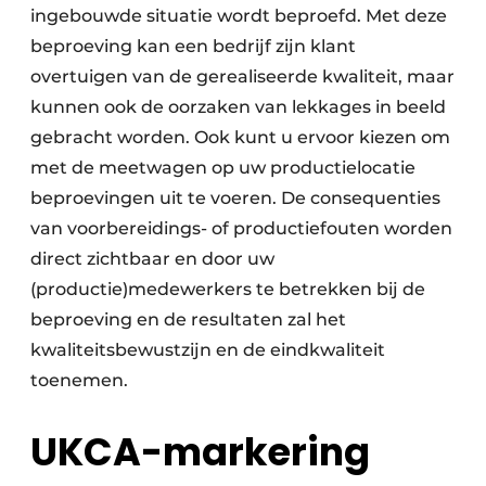
ingebouwde situatie wordt beproefd. Met deze
beproeving kan een bedrijf zijn klant
overtuigen van de gerealiseerde kwaliteit, maar
kunnen ook de oorzaken van lekkages in beeld
gebracht worden. Ook kunt u ervoor kiezen om
met de meetwagen op uw productielocatie
beproevingen uit te voeren. De consequenties
van voorbereidings- of productiefouten worden
direct zichtbaar en door uw
(productie)medewerkers te betrekken bij de
beproeving en de resultaten zal het
kwaliteitsbewustzijn en de eindkwaliteit
toenemen.
UKCA-markering