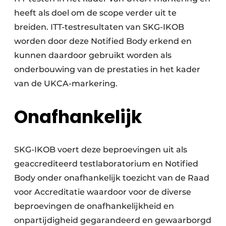
heeft als doel om de scope verder uit te
breiden. ITT-testresultaten van SKG-IKOB
worden door deze Notified Body erkend en
kunnen daardoor gebruikt worden als
onderbouwing van de prestaties in het kader
van de UKCA-markering.
Onafhankelijk
SKG-IKOB voert deze beproevingen uit als
geaccrediteerd testlaboratorium en Notified
Body onder onafhankelijk toezicht van de Raad
voor Accreditatie waardoor voor de diverse
beproevingen de onafhankelijkheid en
onpartijdigheid gegarandeerd en gewaarborgd