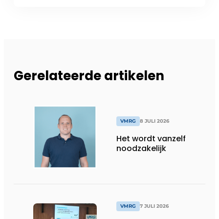
Gerelateerde artikelen
VMRG
8 JULI 2026
Het wordt vanzelf
noodzakelijk
VMRG
7 JULI 2026