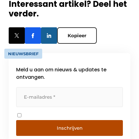
Interessant artikel? Deel het
verder.
Kopieer
NIEUWSBRIEF
Meld u aan om nieuws & updates te
ontvangen.
Inschrijven