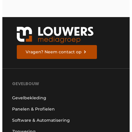
Vragen? Neem contact op
GEVELBOUW
Gevelbekleding
Panelen & Profielen
Software & Automatisering
Zonwering