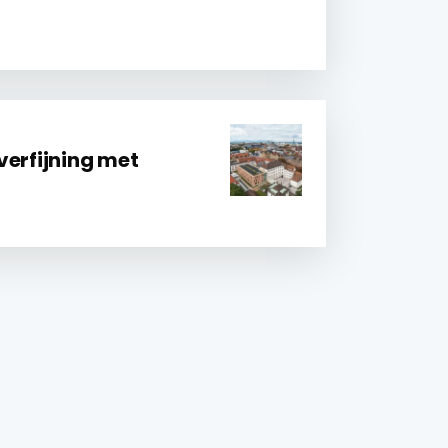
verfijning met