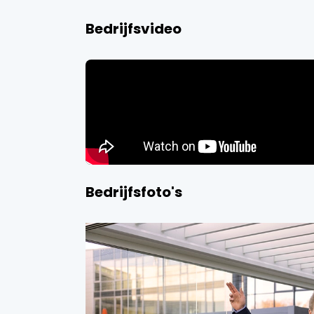
Bedrijfsvideo
Bedrijfsfoto's