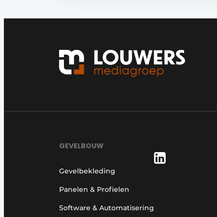
GEVELBOUW
Gevelbekleding
Panelen & Profielen
Software & Automatisering