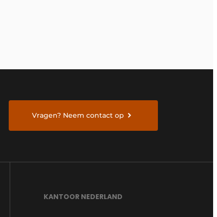
Vragen? Neem contact op
KANTOOR NEDERLAND