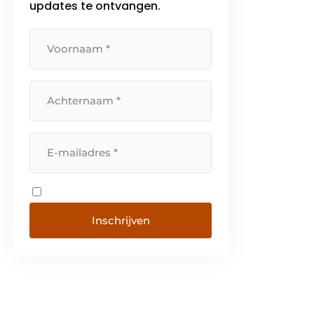
updates te ontvangen.
Inschrijven