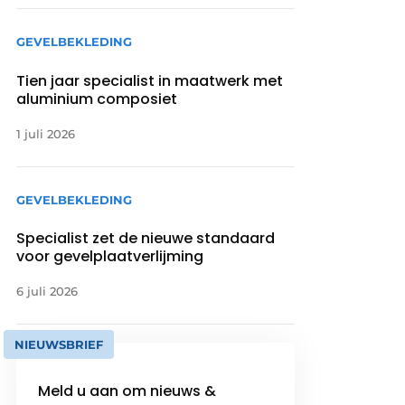
GEVELBEKLEDING
Tien jaar specialist in maatwerk met
aluminium composiet
1 juli 2026
GEVELBEKLEDING
Specialist zet de nieuwe standaard
voor gevelplaatverlijming
6 juli 2026
NIEUWSBRIEF
Meld u aan om nieuws &