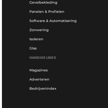
Gevelbekleding
Panelen & Profielen
Software & Automatisering
Zonwering
Isoleren
Glas
HANDIGE LINKS
Magazines
Adverteren
Bedrijvenindex