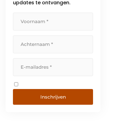
updates te ontvangen.
Inschrijven