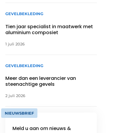
GEVELBEKLEDING
Tien jaar specialist in maatwerk met
aluminium composiet
1 juli 2026
GEVELBEKLEDING
Meer dan een leverancier van
steenachtige gevels
2 juli 2026
NIEUWSBRIEF
Meld u aan om nieuws &