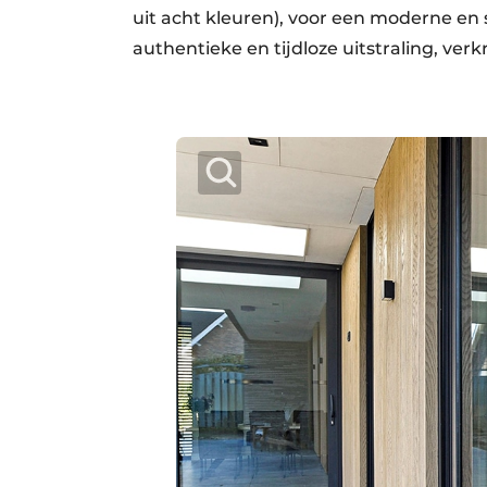
uit acht kleuren), voor een moderne en 
authentieke en tijdloze uitstraling, verkr