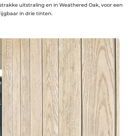
strakke uitstraling en in Weathered Oak, voor een
ijgbaar in drie tinten.