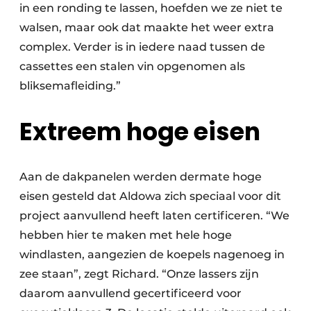
in een ronding te lassen, hoefden we ze niet te
walsen, maar ook dat maakte het weer extra
complex. Verder is in iedere naad tussen de
cassettes een stalen vin opgenomen als
bliksemafleiding.”
Extreem hoge eisen
Aan de dakpanelen werden dermate hoge
eisen gesteld dat Aldowa zich speciaal voor dit
project aanvullend heeft laten certificeren. “We
hebben hier te maken met hele hoge
windlasten, aangezien de koepels nagenoeg in
zee staan”, zegt Richard. “Onze lassers zijn
daarom aanvullend gecertificeerd voor