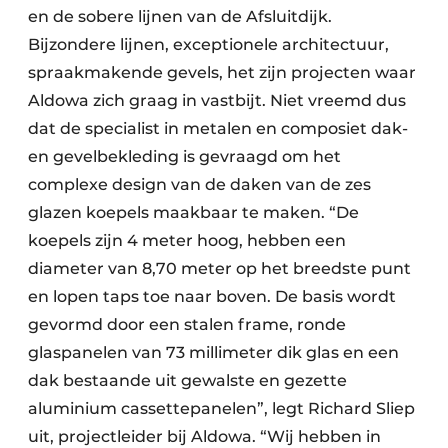
en de sobere lijnen van de Afsluitdijk.
Bijzondere lijnen, exceptionele architectuur,
spraakmakende gevels, het zijn projecten waar
Aldowa zich graag in vastbijt. Niet vreemd dus
dat de specialist in metalen en composiet dak-
en gevelbekleding is gevraagd om het
complexe design van de daken van de zes
glazen koepels maakbaar te maken. “De
koepels zijn 4 meter hoog, hebben een
diameter van 8,70 meter op het breedste punt
en lopen taps toe naar boven. De basis wordt
gevormd door een stalen frame, ronde
glaspanelen van 73 millimeter dik glas en een
dak bestaande uit gewalste en gezette
aluminium cassettepanelen”, legt Richard Sliep
uit, projectleider bij Aldowa. “Wij hebben in