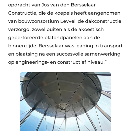
opdracht van Jos van den Bersselaar
Constructie, die de koepels heeft aangenomen
van bouwconsortium Levvel, de dakconstructie
verzorgd, zowel buiten als de akoestisch
geperforeerde plafondpanelen aan de
binnenzijde. Bersselaar was leading in transport
en plaatsing na een succesvolle samenwerking
op engineerings- en constructief niveau.”