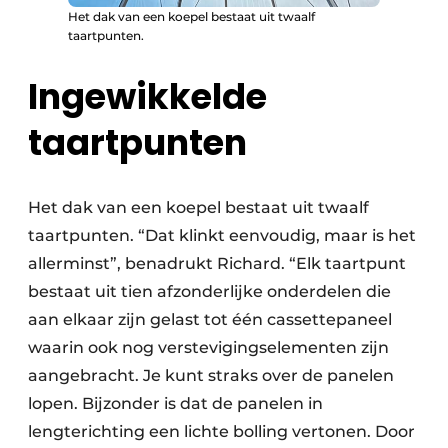
Het dak van een koepel bestaat uit twaalf
taartpunten.
Ingewikkelde
taartpunten
Het dak van een koepel bestaat uit twaalf
taartpunten. “Dat klinkt eenvoudig, maar is het
allerminst”, benadrukt Richard. “Elk taartpunt
bestaat uit tien afzonderlijke onderdelen die
aan elkaar zijn gelast tot één cassettepaneel
waarin ook nog verstevigingselementen zijn
aangebracht. Je kunt straks over de panelen
lopen. Bijzonder is dat de panelen in
lengterichting een lichte bolling vertonen. Door