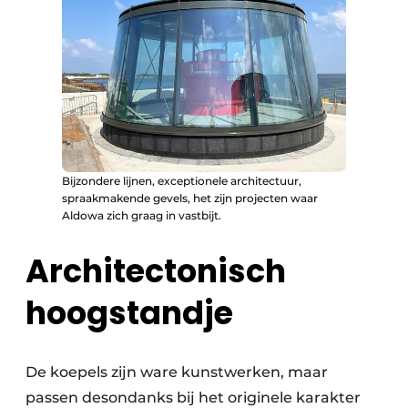
Bijzondere lijnen, exceptionele architectuur,
spraakmakende gevels, het zijn projecten waar
Aldowa zich graag in vastbijt.
Architectonisch
hoogstandje
De koepels zijn ware kunstwerken, maar
passen desondanks bij het originele karakter