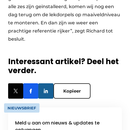
alle zes zijn geïnstalleerd, komen wij nog een
dag terug om de lekdorpels op maaiveldniveau
te monteren. En dan zijn we weer een
prachtige referentie rijker”, zegt Richard tot
besluit.
Interessant artikel? Deel het
verder.
Kopieer
NIEUWSBRIEF
Meld u aan om nieuws & updates te
ontvangen.