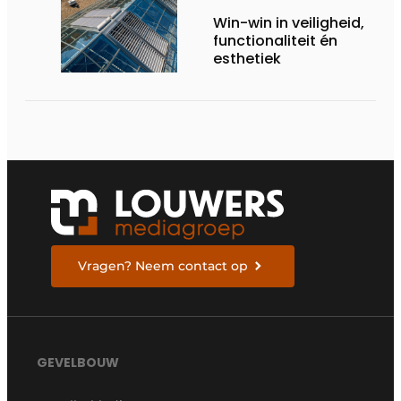
Win-win in veiligheid,
functionaliteit én
esthetiek
Vragen? Neem contact op
GEVELBOUW