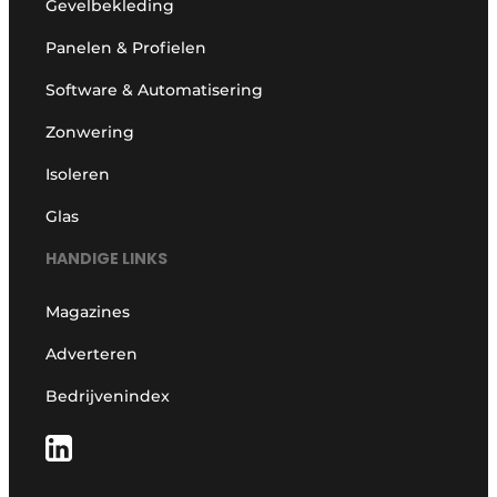
Gevelbekleding
Panelen & Profielen
Software & Automatisering
Zonwering
Isoleren
Glas
HANDIGE LINKS
Magazines
Adverteren
Bedrijvenindex