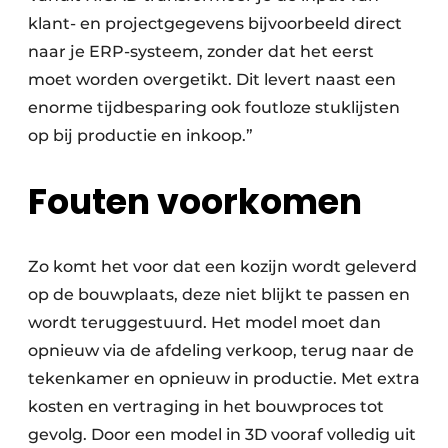
klant- en projectgegevens bijvoorbeeld direct
naar je ERP-systeem, zonder dat het eerst
moet worden overgetikt. Dit levert naast een
enorme tijdbesparing ook foutloze stuklijsten
op bij productie en inkoop.”
Fouten voorkomen
Zo komt het voor dat een kozijn wordt geleverd
op de bouwplaats, deze niet blijkt te passen en
wordt teruggestuurd. Het model moet dan
opnieuw via de afdeling verkoop, terug naar de
tekenkamer en opnieuw in productie. Met extra
kosten en vertraging in het bouwproces tot
gevolg. Door een model in 3D vooraf volledig uit