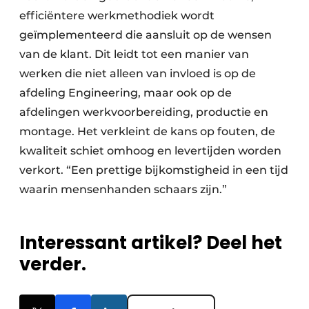
efficiëntere werkmethodiek wordt
geïmplementeerd die aansluit op de wensen
van de klant. Dit leidt tot een manier van
werken die niet alleen van invloed is op de
afdeling Engineering, maar ook op de
afdelingen werkvoorbereiding, productie en
montage. Het verkleint de kans op fouten, de
kwaliteit schiet omhoog en levertijden worden
verkort. “Een prettige bijkomstigheid in een tijd
waarin mensenhanden schaars zijn.”
Interessant artikel? Deel het
verder.