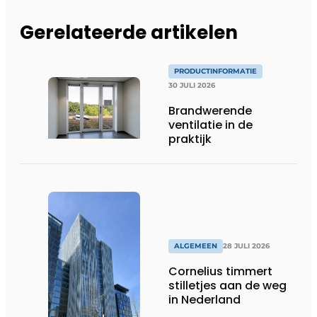
Gerelateerde artikelen
PRODUCTINFORMATIE
30 JULI 2026
Brandwerende
ventilatie in de
praktijk
ALGEMEEN
28 JULI 2026
Cornelius timmert
stilletjes aan de weg
in Nederland