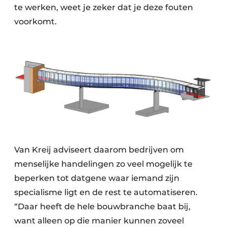
te werken, weet je zeker dat je deze fouten
voorkomt.
Van Kreij adviseert daarom bedrijven om
menselijke handelingen zo veel mogelijk te
beperken tot datgene waar iemand zijn
specialisme ligt en de rest te automatiseren.
“Daar heeft de hele bouwbranche baat bij,
want alleen op die manier kunnen zoveel