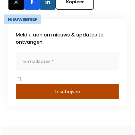
Kopieer
NIEUWSBRIEF
Meld u aan om nieuws & updates te
ontvangen.
Inschrijven