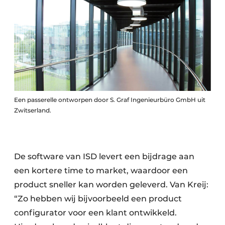
Een passerelle ontworpen door S. Graf Ingenieurbüro GmbH uit
Zwitserland.
De software van ISD levert een bijdrage aan
een kortere time to market, waardoor een
product sneller kan worden geleverd. Van Kreij:
“Zo hebben wij bijvoorbeeld een product
configurator voor een klant ontwikkeld.