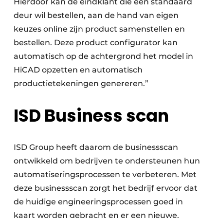
Hierdoor kan de eindklant die een standaard
deur wil bestellen, aan de hand van eigen
keuzes online zijn product samenstellen en
bestellen. Deze product configurator kan
automatisch op de achtergrond het model in
HiCAD opzetten en automatisch
productietekeningen genereren.”
ISD Business scan
ISD Group heeft daarom de businessscan
ontwikkeld om bedrijven te ondersteunen hun
automatiseringsprocessen te verbeteren. Met
deze businessscan zorgt het bedrijf ervoor dat
de huidige engineeringsprocessen goed in
kaart worden gebracht en er een nieuwe,