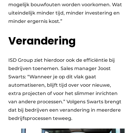
mogelijk bouwfouten worden voorkomen. Wat
uiteindelijk minder tijd, minder investering en
minder ergernis kost.”
Verandering
ISD Group ziet hierdoor ook de efficiëntie bij
bedrijven toenemen. Sales manager Joost
Swarts: “Wanneer je op dit vlak gaat
automatiseren, blijft tijd over voor nieuwe,
extra projecten of voor het slimmer inrichten
van andere processen.” Volgens Swarts brengt
dat bij bedrijven een verandering in meerdere
bedrijfsprocessen teweeg.