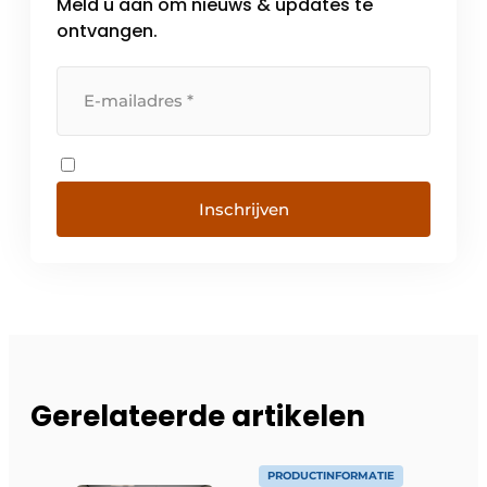
Meld u aan om nieuws & updates te
ontvangen.
Inschrijven
Gerelateerde artikelen
PRODUCTINFORMATIE