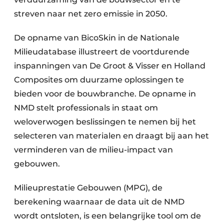
streven naar net zero emissie in 2050.
De opname van BicoSkin in de Nationale
Milieudatabase illustreert de voortdurende
inspanningen van De Groot & Visser en Holland
Composites om duurzame oplossingen te
bieden voor de bouwbranche. De opname in
NMD stelt professionals in staat om
weloverwogen beslissingen te nemen bij het
selecteren van materialen en draagt bij aan het
verminderen van de milieu-impact van
gebouwen.
Milieuprestatie Gebouwen (MPG), de
berekening waarnaar de data uit de NMD
wordt ontsloten, is een belangrijke tool om de