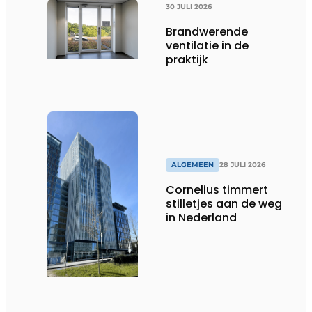
30 JULI 2026
Brandwerende
ventilatie in de
praktijk
ALGEMEEN
28 JULI 2026
Cornelius timmert
stilletjes aan de weg
in Nederland