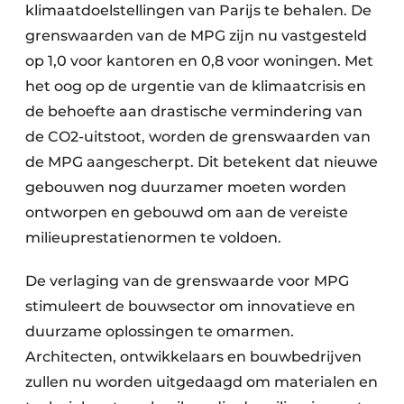
klimaatdoelstellingen van Parijs te behalen. De
grenswaarden van de MPG zijn nu vastgesteld
op 1,0 voor kantoren en 0,8 voor woningen. Met
het oog op de urgentie van de klimaatcrisis en
de behoefte aan drastische vermindering van
de CO2-uitstoot, worden de grenswaarden van
de MPG aangescherpt. Dit betekent dat nieuwe
gebouwen nog duurzamer moeten worden
ontworpen en gebouwd om aan de vereiste
milieuprestatienormen te voldoen.
De verlaging van de grenswaarde voor MPG
stimuleert de bouwsector om innovatieve en
duurzame oplossingen te omarmen.
Architecten, ontwikkelaars en bouwbedrijven
zullen nu worden uitgedaagd om materialen en