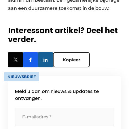
aluminium bestaan. Een gezamenlijke bijdrage
aan een duurzamere toekomst in de bouw.
Interessant artikel? Deel het
verder.
Kopieer
NIEUWSBRIEF
Meld u aan om nieuws & updates te
ontvangen.