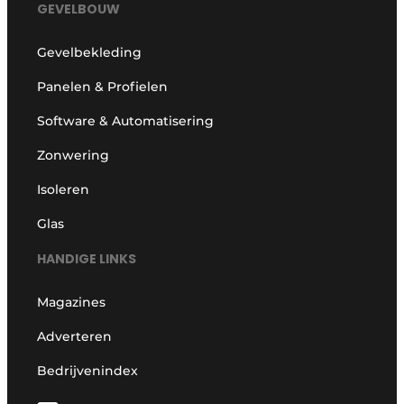
GEVELBOUW
Gevelbekleding
Panelen & Profielen
Software & Automatisering
Zonwering
Isoleren
Glas
HANDIGE LINKS
Magazines
Adverteren
Bedrijvenindex