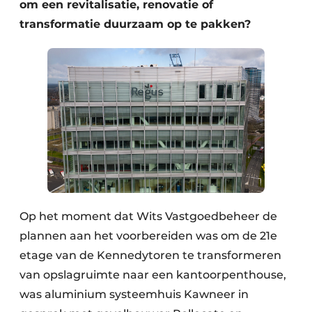
om een revitalisatie, renovatie of
transformatie duurzaam op te pakken?
Op het moment dat Wits Vastgoedbeheer de
plannen aan het voorbereiden was om de 21e
etage van de Kennedytoren te transformeren
van opslagruimte naar een kantoorpenthouse,
was aluminium systeemhuis Kawneer in