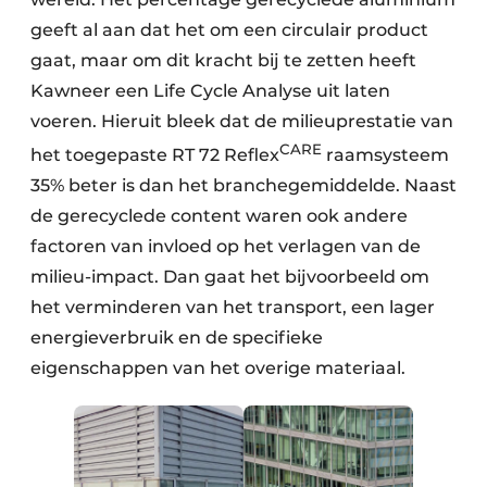
geeft al aan dat het om een circulair product
gaat, maar om dit kracht bij te zetten heeft
Kawneer een Life Cycle Analyse uit laten
voeren. Hieruit bleek dat de milieuprestatie van
CARE
het toegepaste RT 72 Reflex
raamsysteem
35% beter is dan het branchegemiddelde. Naast
de gerecyclede content waren ook andere
factoren van invloed op het verlagen van de
milieu-impact. Dan gaat het bijvoorbeeld om
het verminderen van het transport, een lager
energieverbruik en de specifieke
eigenschappen van het overige materiaal.