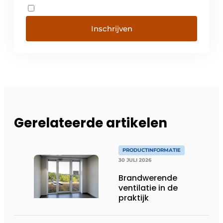
Inschrijven
Gerelateerde artikelen
PRODUCTINFORMATIE
30 JULI 2026
Brandwerende
ventilatie in de
praktijk