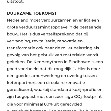
uitstoot.
DUURZAME TOEKOMST
Nederland moet verduurzamen en er ligt een
grote verduurzamingsopgave in de bestaande
bouw. Het is dus vanzelfsprekend dat bij
vervanging, revitalisatie, renovatie en
transformatie ook naar de milieubelasting als
gevolg van het gebruik van materialen wordt
gekeken. De Kennedytoren in Eindhoven is een
goed voorbeeld dat dit mogelijk is. Hier is door
een goede samenwerking en overleg tussen
ketenpartners een circulaire renovatie
gerealiseerd, waarbij standaard kozijnprofielen
zijn toegepast met een zeer lage CO
-footprint
2
die voor minimaal 80% uit gerecycled