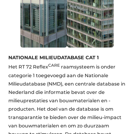
NATIONALE MILIEUDATABASE CAT 1
CARE
Het RT 72 Reflex
raamsysteem is onder
categorie 1 toegevoegd aan de Nationale
Milieudatabase (NMD), een centrale database in
Nederland die informatie bevat over de
milieuprestaties van bouwmaterialen en -
producten. Het doel van de database is om
transparantie te bieden over de milieu-impact
van bouwmaterialen en om zo duurzaam