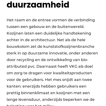
duurzaamheid
Het raam en de entree vormen de verbinding
tussen een gebouw en de buitenwereld.
Kozijnen laten een duidelijke handtekening
achter in de architectuur. Net als de hele
bouwkolom zet de kunststofkozijnenbranche
sterk in op duurzame innovatie, onder anderen
door recycling en de ontwikkeling van bio-
attributed pvc. Daarnaast heeft VKG als doel
om zorg te dragen voor kwaliteitsproducten
voor de gebruikers. Het mes snijdt aan twee
kanten: enerzijds hebben gebruikers een
prettig binnenklimaat en kozijnen met een
lange levensduur, anderzijds beperken we de