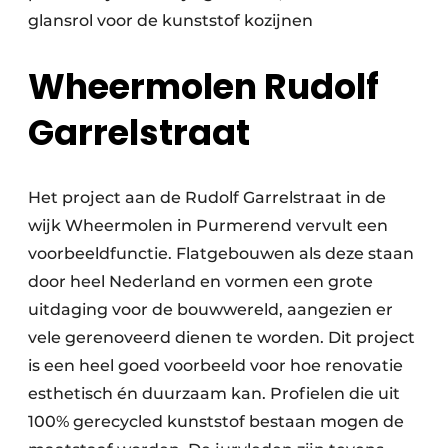
glansrol voor de kunststof kozijnen
Wheermolen Rudolf
Garrelstraat
Het project aan de Rudolf Garrelstraat in de
wijk Wheermolen in Purmerend vervult een
voorbeeldfunctie. Flatgebouwen als deze staan
door heel Nederland en vormen een grote
uitdaging voor de bouwwereld, aangezien er
vele gerenoveerd dienen te worden. Dit project
is een heel goed voorbeeld voor hoe renovatie
esthetisch én duurzaam kan. Profielen die uit
100% gerecycled kunststof bestaan mogen de