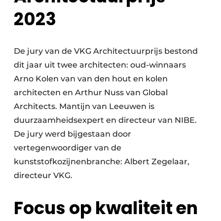
2023
De jury van de VKG Architectuurprijs bestond
dit jaar uit twee architecten: oud-winnaars
Arno Kolen van van den hout en kolen
architecten en Arthur Nuss van Global
Architects. Mantijn van Leeuwen is
duurzaamheidsexpert en directeur van NIBE.
De jury werd bijgestaan door
vertegenwoordiger van de
kunststofkozijnenbranche: Albert Zegelaar,
directeur VKG.
Focus op kwaliteit en