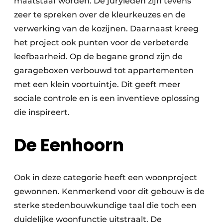
maatstaaf worden. De juryleden zijn tevens
zeer te spreken over de kleurkeuzes en de
verwerking van de kozijnen. Daarnaast kreeg
het project ook punten voor de verbeterde
leefbaarheid. Op de begane grond zijn de
garageboxen verbouwd tot appartementen
met een klein voortuintje. Dit geeft meer
sociale controle en is een inventieve oplossing
die inspireert.
De Eenhoorn
Ook in deze categorie heeft een woonproject
gewonnen. Kenmerkend voor dit gebouw is de
sterke stedenbouwkundige taal die toch een
duidelijke woonfunctie uitstraalt. De