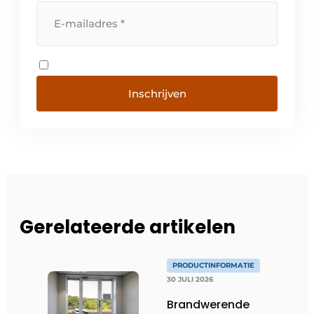
Inschrijven
Gerelateerde artikelen
PRODUCTINFORMATIE
30 JULI 2026
Brandwerende