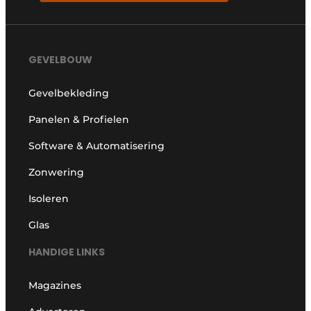
GEVELBOUW
Gevelbekleding
Panelen & Profielen
Software & Automatisering
Zonwering
Isoleren
Glas
HANDIGE LINKS
Magazines