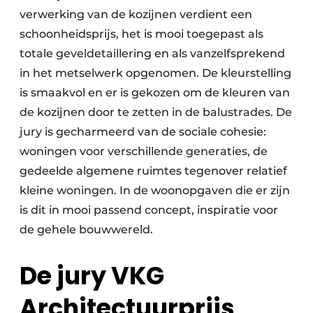
verwerking van de kozijnen verdient een
schoonheidsprijs, het is mooi toegepast als
totale geveldetaillering en als vanzelfsprekend
in het metselwerk opgenomen. De kleurstelling
is smaakvol en er is gekozen om de kleuren van
de kozijnen door te zetten in de balustrades. De
jury is gecharmeerd van de sociale cohesie:
woningen voor verschillende generaties, de
gedeelde algemene ruimtes tegenover relatief
kleine woningen. In de woonopgaven die er zijn
is dit in mooi passend concept, inspiratie voor
de gehele bouwwereld.
De jury VKG
Architectuurprijs