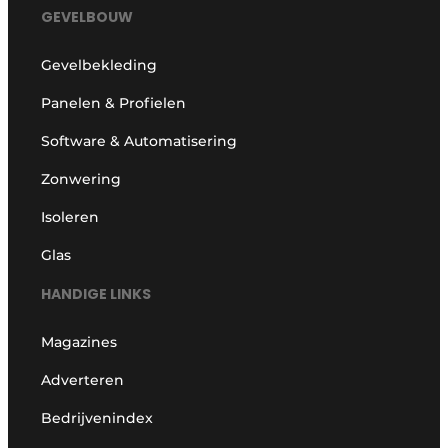
GEVELBOUW
Gevelbekleding
Panelen & Profielen
Software & Automatisering
Zonwering
Isoleren
Glas
HANDIGE LINKS
Magazines
Adverteren
Bedrijvenindex