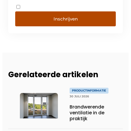
Inschrijven
Gerelateerde artikelen
PRODUCTINFORMATIE
30 JULI 2026
Brandwerende
ventilatie in de
praktijk