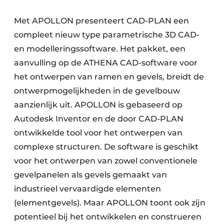
Met APOLLON presenteert CAD-PLAN een
compleet nieuw type parametrische 3D CAD-
en modelleringssoftware. Het pakket, een
aanvulling op de ATHENA CAD-software voor
het ontwerpen van ramen en gevels, breidt de
ontwerpmogelijkheden in de gevelbouw
aanzienlijk uit. APOLLON is gebaseerd op
Autodesk Inventor en de door CAD-PLAN
ontwikkelde tool voor het ontwerpen van
complexe structuren. De software is geschikt
voor het ontwerpen van zowel conventionele
gevelpanelen als gevels gemaakt van
industrieel vervaardigde elementen
(elementgevels). Maar APOLLON toont ook zijn
potentieel bij het ontwikkelen en construeren