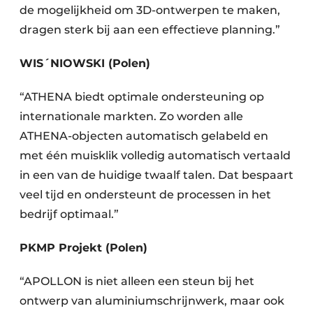
de mogelijkheid om 3D-ontwerpen te maken,
dragen sterk bij aan een effectieve planning.”
WIS
´
NIOWSKI (Polen)
“ATHENA biedt optimale ondersteuning op
internationale markten. Zo worden alle
ATHENA-objecten automatisch gelabeld en
met één muisklik volledig automatisch vertaald
in een van de huidige twaalf talen. Dat bespaart
veel tijd en ondersteunt de processen in het
bedrijf optimaal.”
PKMP Projekt (Polen)
“APOLLON is niet alleen een steun bij het
ontwerp van aluminiumschrijnwerk, maar ook