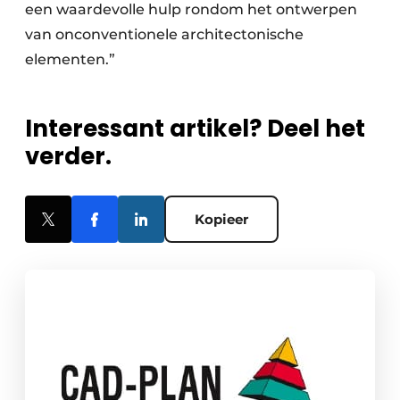
een waardevolle hulp rondom het ontwerpen
van onconventionele architectonische
elementen.”
Interessant artikel? Deel het
verder.
Kopieer