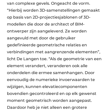
van complexe gevels. Ongeacht de vorm.
“Hierbij worden 3D-samenstellingen gemaakt
op basis van 2D-projectiesjablonen of 3D-
modellen die door de architect of BIM-
ontwerper zijn aangeleverd. Ze worden
aangevuld met door de gebruiker
gedefinieerde geometrische relaties en
verbindingen met aangrenzende elementen”,
licht De Langen toe. “Als de geometrie van een
element verandert, veranderen ook alle
onderdelen die ermee samenhangen. Door
eenvoudig de numerieke invoerwaarden te
wijzigen, kunnen elevatiecomponenten
bovendien gecontroleerd en op elk gewenst
moment geometrisch worden aangepast.
Daardoor heb je niet alleen een grotere