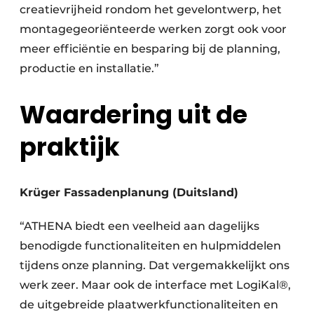
creatievrijheid rondom het gevelontwerp, het
montagegeoriënteerde werken zorgt ook voor
meer efficiëntie en besparing bij de planning,
productie en installatie.”
Waardering uit de
praktijk
Krüger Fassadenplanung (Duitsland)
“ATHENA biedt een veelheid aan dagelijks
benodigde functionaliteiten en hulpmiddelen
tijdens onze planning. Dat vergemakkelijkt ons
werk zeer. Maar ook de interface met LogiKal®,
de uitgebreide plaatwerkfunctionaliteiten en