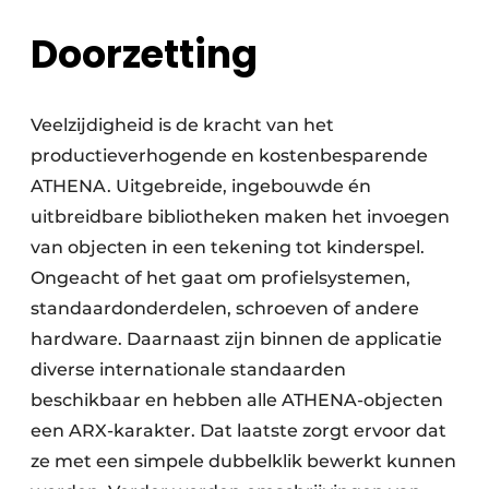
Doorzetting
Veelzijdigheid is de kracht van het
productieverhogende en kostenbesparende
ATHENA. Uitgebreide, ingebouwde én
uitbreidbare bibliotheken maken het invoegen
van objecten in een tekening tot kinderspel.
Ongeacht of het gaat om profielsystemen,
standaardonderdelen, schroeven of andere
hardware. Daarnaast zijn binnen de applicatie
diverse internationale standaarden
beschikbaar en hebben alle ATHENA-objecten
een ARX-karakter. Dat laatste zorgt ervoor dat
ze met een simpele dubbelklik bewerkt kunnen