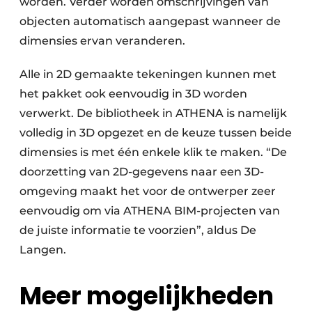
worden. Verder worden omschrijvingen van
objecten automatisch aangepast wanneer de
dimensies ervan veranderen.
Alle in 2D gemaakte tekeningen kunnen met
het pakket ook eenvoudig in 3D worden
verwerkt. De bibliotheek in ATHENA is namelijk
volledig in 3D opgezet en de keuze tussen beide
dimensies is met één enkele klik te maken. “De
doorzetting van 2D-gegevens naar een 3D-
omgeving maakt het voor de ontwerper zeer
eenvoudig om via ATHENA BIM-projecten van
de juiste informatie te voorzien”, aldus De
Langen.
Meer mogelijkheden