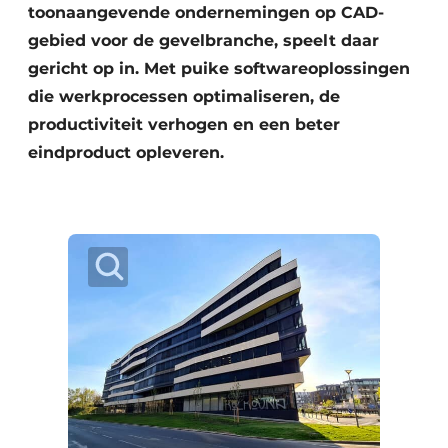
toonaangevende ondernemingen op CAD-
gebied voor de gevelbranche, speelt daar
gericht op in. Met puike softwareoplossingen
die werkprocessen optimaliseren, de
productiviteit verhogen en een beter
eindproduct opleveren.