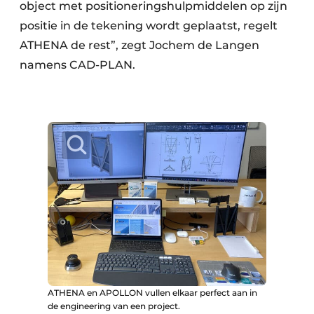
object met positioneringshulpmiddelen op zijn
positie in de tekening wordt geplaatst, regelt
ATHENA de rest”, zegt Jochem de Langen
namens CAD-PLAN.
ATHENA en APOLLON vullen elkaar perfect aan in
de engineering van een project.