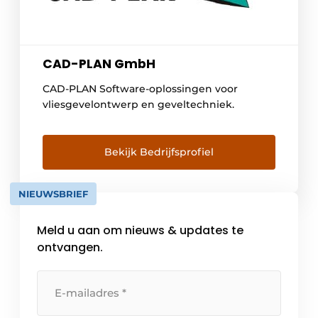
CAD-PLAN GmbH
CAD-PLAN Software-oplossingen voor
vliesgevelontwerp en geveltechniek.
Bekijk Bedrijfsprofiel
NIEUWSBRIEF
Meld u aan om nieuws & updates te
ontvangen.