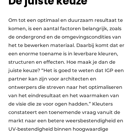
De juiste keuze
Om tot een optimaal en duurzaam resultaat te
komen, is een aantal factoren belangrijk, zoals
de ondergrond en de omgevingscondities van
het te bewerken materiaal. Daarbij komt dat er
een enorme toename is in leverbare kleuren,
structuren en effecten. Hoe maak je dan de
juiste keuze? “Het is goed te weten dat IGP een
partner kan zijn voor architecten en
ontwerpers die streven naar het optimaliseren
van het eindresultaat en het waarmaken van
de visie die ze voor ogen hadden.” Kleuters
constateert een toenemende vraag vanuit de
markt naar een betere weersbestendigheid en
UV-bestendigheid binnen hoogwaardige