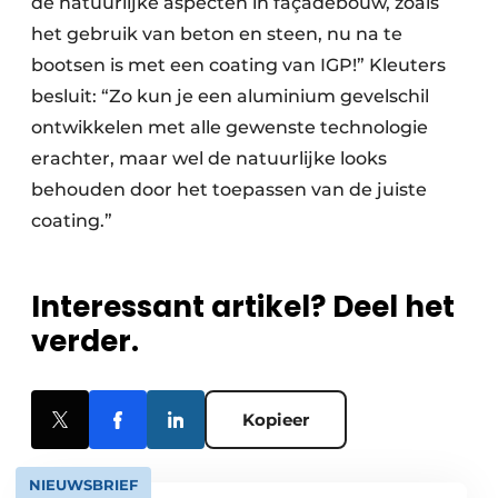
de natuurlijke aspecten in façadebouw, zoals
het gebruik van beton en steen, nu na te
bootsen is met een coating van IGP!” Kleuters
besluit: “Zo kun je een aluminium gevelschil
ontwikkelen met alle gewenste technologie
erachter, maar wel de natuurlijke looks
behouden door het toepassen van de juiste
coating.”
Interessant artikel? Deel het
verder.
Kopieer
NIEUWSBRIEF