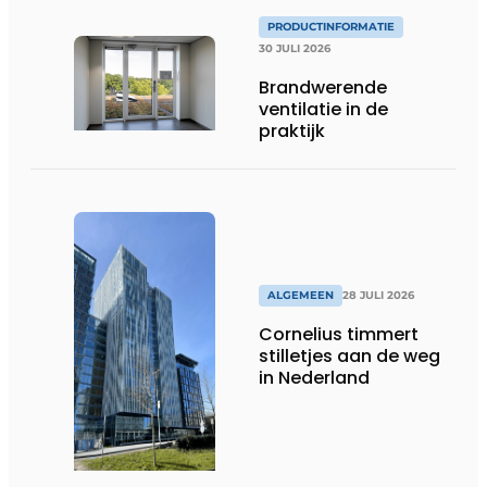
PRODUCTINFORMATIE
30 JULI 2026
Brandwerende
ventilatie in de
praktijk
ALGEMEEN
28 JULI 2026
Cornelius timmert
stilletjes aan de weg
in Nederland