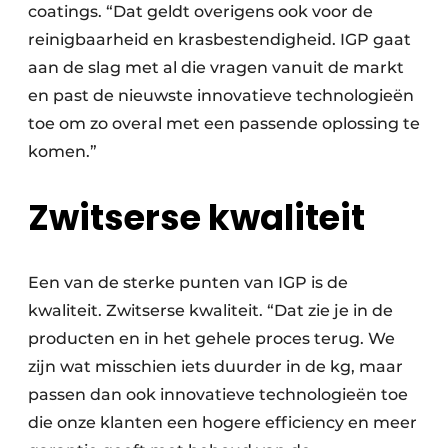
coatings. “Dat geldt overigens ook voor de
reinigbaarheid en krasbestendigheid. IGP gaat
aan de slag met al die vragen vanuit de markt
en past de nieuwste innovatieve technologieën
toe om zo overal met een passende oplossing te
komen.”
Zwitserse kwaliteit
Een van de sterke punten van IGP is de
kwaliteit. Zwitserse kwaliteit. “Dat zie je in de
producten en in het gehele proces terug. We
zijn wat misschien iets duurder in de kg, maar
passen dan ook innovatieve technologieën toe
die onze klanten een hogere efficiency en meer