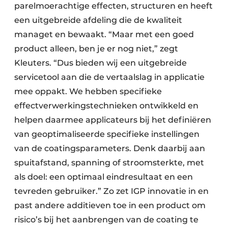
parelmoerachtige effecten, structuren en heeft
een uitgebreide afdeling die de kwaliteit
managet en bewaakt. “Maar met een goed
product alleen, ben je er nog niet,” zegt
Kleuters. “Dus bieden wij een uitgebreide
servicetool aan die de vertaalslag in applicatie
mee oppakt. We hebben specifieke
effectverwerkingstechnieken ontwikkeld en
helpen daarmee applicateurs bij het definiëren
van geoptimaliseerde specifieke instellingen
van de coatingsparameters. Denk daarbij aan
spuitafstand, spanning of stroomsterkte, met
als doel: een optimaal eindresultaat en een
tevreden gebruiker.” Zo zet IGP innovatie in en
past andere additieven toe in een product om
risico’s bij het aanbrengen van de coating te