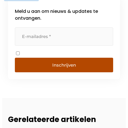
Meld u aan om nieuws & updates te
ontvangen.
Inschrijven
Gerelateerde artikelen