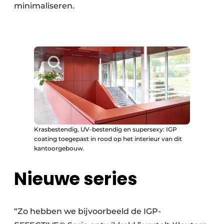
minimaliseren.
Krasbestendig, UV-bestendig en supersexy: IGP
coating toegepast in rood op het interieur van dit
kantoorgebouw.
Nieuwe series
“Zo hebben we bijvoorbeeld de IGP-