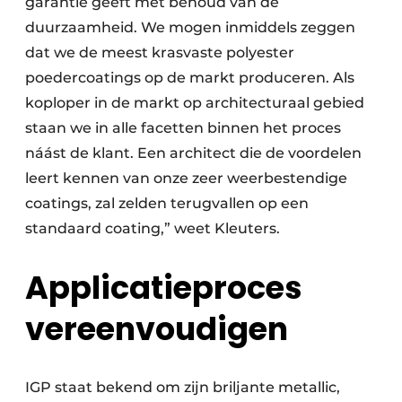
garantie geeft met behoud van de
duurzaamheid. We mogen inmiddels zeggen
dat we de meest krasvaste polyester
poedercoatings op de markt produceren. Als
koploper in de markt op architecturaal gebied
staan we in alle facetten binnen het proces
náást de klant. Een architect die de voordelen
leert kennen van onze zeer weerbestendige
coatings, zal zelden terugvallen op een
standaard coating,” weet Kleuters.
Applicatieproces
vereenvoudigen
IGP staat bekend om zijn briljante metallic,