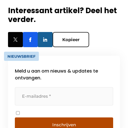
Interessant artikel? Deel het
verder.
Kopieer
NIEUWSBRIEF
Meld u aan om nieuws & updates te
ontvangen.
Inschrijven