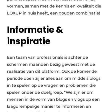
vormen, samen met de kennis en kwaliteit die
LOXUP in huis heeft, een gouden combinatie!
Informatie &
inspiratie
Een team van professionals is achter de
schermen maanden bezig geweest met de
realisatie van dit platform. Ook de komende
periode doen zij er alles aan om middels blogs
in te spelen op de vragen en problemen die
spelen onder de doelgroep. “We zijn er om
mensen in de vorm van blogs en vlogs op een
laagdrempelige manier te informeren en