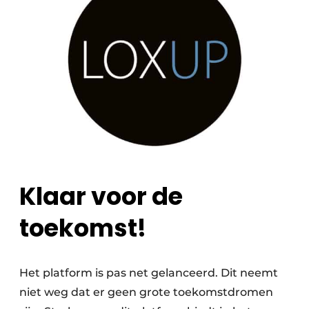
Klaar voor de
toekomst!
Het platform is pas net gelanceerd. Dit neemt
niet weg dat er geen grote toekomstdromen