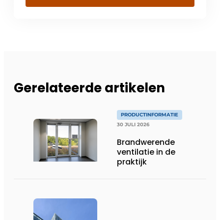
Gerelateerde artikelen
PRODUCTINFORMATIE
30 JULI 2026
Brandwerende
ventilatie in de
praktijk