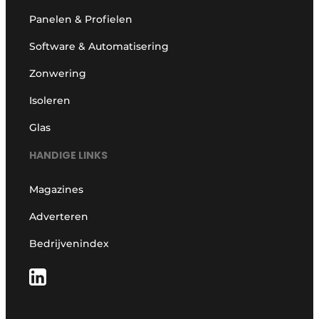
Panelen & Profielen
Software & Automatisering
Zonwering
Isoleren
Glas
HANDIGE LINKS
Magazines
Adverteren
Bedrijvenindex