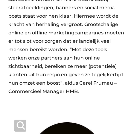
sfeerafbeeldingen, banners en social media
posts staat voor hen klaar. Hiermee wordt de
kracht van herhaling vergroot. Grootschalige
online en offline marketingcampagnes moeten
er tot slot voor zorgen dat er landelijk veel
mensen bereikt worden. “Met deze tools
werken onze partners aan hun online
zichtbaarheid, bereiken ze meer (potentiële)
klanten uit hun regio en geven ze tegelijkertijd
hun omzet een boost”, aldus Carel Frumau –
Commercieel Manager HMB.