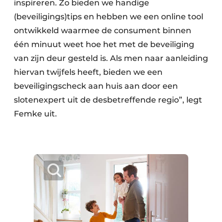
inspireren. Zo bieden we handige
(beveiligings)tips en hebben we een online tool
ontwikkeld waarmee de consument binnen
één minuut weet hoe het met de beveiliging
van zijn deur gesteld is. Als men naar aanleiding
hiervan twijfels heeft, bieden we een
beveiligingscheck aan huis aan door een
slotenexpert uit de desbetreffende regio”, legt
Femke uit.