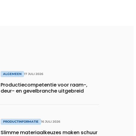
ALGEMEEN
17 JULI 2026
Productiecompetentie voor raam-,
deur- en gevelbranche uitgebreid
PRODUCTINFORMATIE
16 JULI 2026
Slimme materiaalkeuzes maken schuur