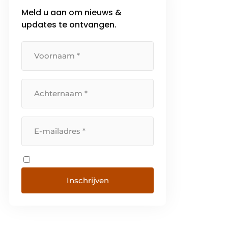
Meld u aan om nieuws &
updates te ontvangen.
Inschrijven