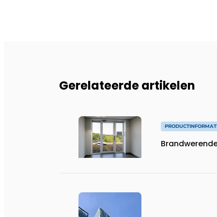
Gerelateerde artikelen
PRODUCTINFORMAT
Brandwerende v