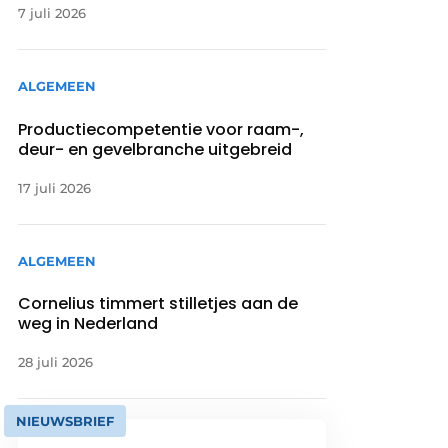
7 juli 2026
ALGEMEEN
Productiecompetentie voor raam-,
deur- en gevelbranche uitgebreid
17 juli 2026
ALGEMEEN
Cornelius timmert stilletjes aan de
weg in Nederland
28 juli 2026
NIEUWSBRIEF