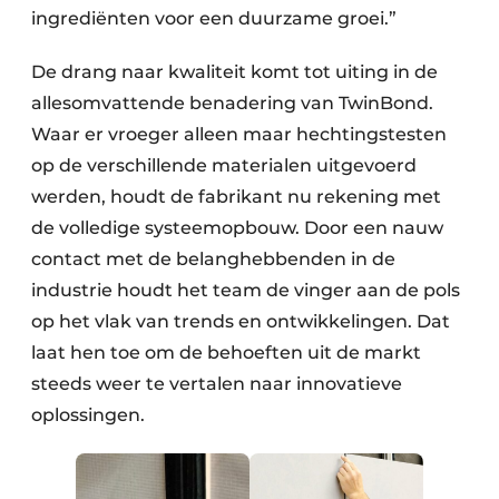
ingrediënten voor een duurzame groei.”
De drang naar kwaliteit komt tot uiting in de
allesomvattende benadering van TwinBond.
Waar er vroeger alleen maar hechtingstesten
op de verschillende materialen uitgevoerd
werden, houdt de fabrikant nu rekening met
de volledige systeemopbouw. Door een nauw
contact met de belanghebbenden in de
industrie houdt het team de vinger aan de pols
op het vlak van trends en ontwikkelingen. Dat
laat hen toe om de behoeften uit de markt
steeds weer te vertalen naar innovatieve
oplossingen.