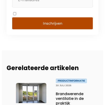
Inschrijven
Gerelateerde artikelen
PRODUCTINFORMATIE
30 JULI 2026
Brandwerende
ventilatie in de
praktijk