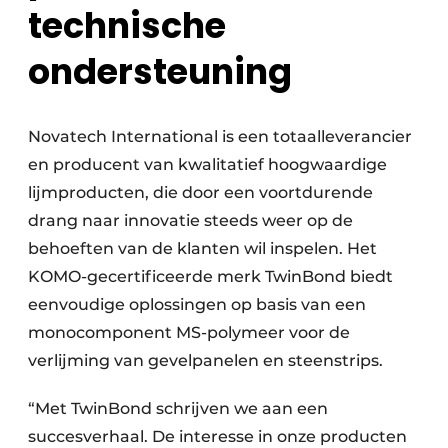
technische
ondersteuning
Novatech International is een totaalleverancier
en producent van kwalitatief hoogwaardige
lijmproducten, die door een voortdurende
drang naar innovatie steeds weer op de
behoeften van de klanten wil inspelen. Het
KOMO-gecertificeerde merk TwinBond biedt
eenvoudige oplossingen op basis van een
monocomponent MS-polymeer voor de
verlijming van gevelpanelen en steenstrips.
“Met TwinBond schrijven we aan een
succesverhaal. De interesse in onze producten