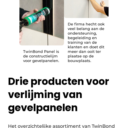
De firma hecht ook
veel belang aan de
ondersteuning,
begeleiding en
training van de
klanten en doet dit
TwinBond Panel is
meer dan ooit ter
de constructielijm
plaatse op de
voor gevelpanelen.
bouwplaats.
Drie producten voor
verlijming van
gevelpanelen
Het overzichtelijke assortiment van TwinBond