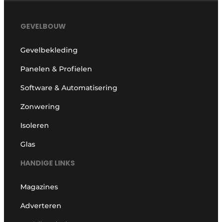
GEVELBOUW
Gevelbekleding
Panelen & Profielen
Software & Automatisering
Zonwering
Isoleren
Glas
HANDIGE LINKS
Magazines
Adverteren