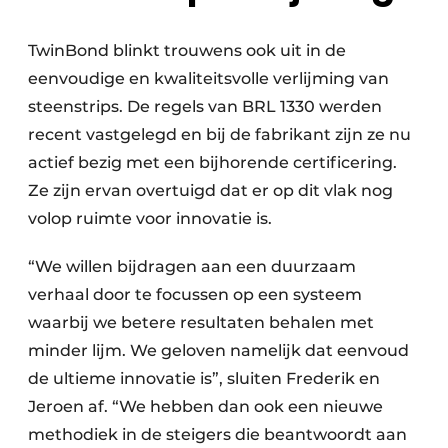
TwinBond blinkt trouwens ook uit in de
eenvoudige en kwaliteitsvolle verlijming van
steenstrips. De regels van BRL 1330 werden
recent vastgelegd en bij de fabrikant zijn ze nu
actief bezig met een bijhorende certificering.
Ze zijn ervan overtuigd dat er op dit vlak nog
volop ruimte voor innovatie is.
“We willen bijdragen aan een duurzaam
verhaal door te focussen op een systeem
waarbij we betere resultaten behalen met
minder lijm. We geloven namelijk dat eenvoud
de ultieme innovatie is”, sluiten Frederik en
Jeroen af. “We hebben dan ook een nieuwe
methodiek in de steigers die beantwoordt aan