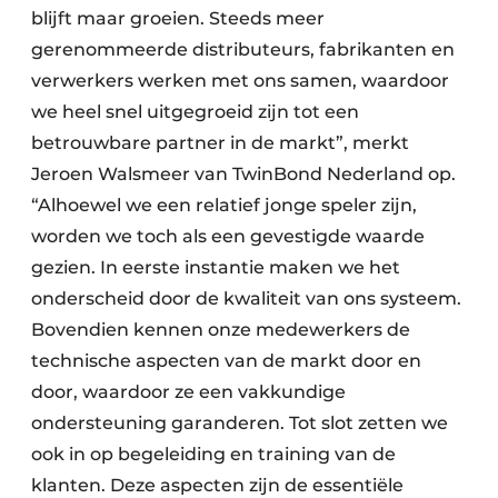
blijft maar groeien. Steeds meer
gerenommeerde distributeurs, fabrikanten en
verwerkers werken met ons samen, waardoor
we heel snel uitgegroeid zijn tot een
betrouwbare partner in de markt”, merkt
Jeroen Walsmeer van TwinBond Nederland op.
“Alhoewel we een relatief jonge speler zijn,
worden we toch als een gevestigde waarde
gezien. In eerste instantie maken we het
onderscheid door de kwaliteit van ons systeem.
Bovendien kennen onze medewerkers de
technische aspecten van de markt door en
door, waardoor ze een vakkundige
ondersteuning garanderen. Tot slot zetten we
ook in op begeleiding en training van de
klanten. Deze aspecten zijn de essentiële