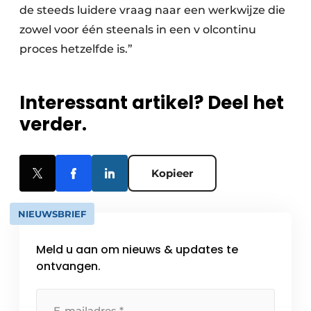
de steeds luidere vraag naar een werkwijze die
zowel voor één steenals in een v olcontinu
proces hetzelfde is.”
Interessant artikel? Deel het
verder.
Kopieer
NIEUWSBRIEF
Meld u aan om nieuws & updates te
ontvangen.