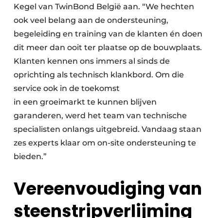
Kegel van TwinBond België aan. “We hechten
ook veel belang aan de ondersteuning,
begeleiding en training van de klanten én doen
dit meer dan ooit ter plaatse op de bouwplaats.
Klanten kennen ons immers al sinds de
oprichting als technisch klankbord. Om die
service ook in de toekomst
in een groeimarkt te kunnen blijven
garanderen, werd het team van technische
specialisten onlangs uitgebreid. Vandaag staan
zes experts klaar om on-site ondersteuning te
bieden.”
Vereenvoudiging van
steenstripverlijming