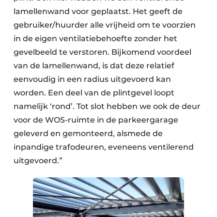
lamellenwand voor geplaatst. Het geeft de
gebruiker/huurder alle vrijheid om te voorzien
in de eigen ventilatiebehoefte zonder het
gevelbeeld te verstoren. Bijkomend voordeel
van de lamellenwand, is dat deze relatief
eenvoudig in een radius uitgevoerd kan
worden. Een deel van de plintgevel loopt
namelijk ‘rond’. Tot slot hebben we ook de deur
voor de WOS-ruimte in de parkeergarage
geleverd en gemonteerd, alsmede de
inpandige trafodeuren, eveneens ventilerend
uitgevoerd.”