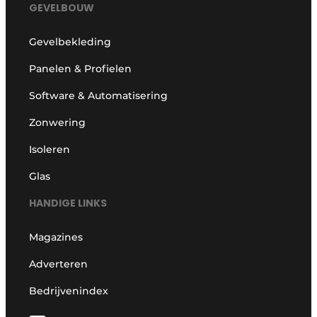
GEVELBOUW
Gevelbekleding
Panelen & Profielen
Software & Automatisering
Zonwering
Isoleren
Glas
HANDIGE LINKS
Magazines
Adverteren
Bedrijvenindex