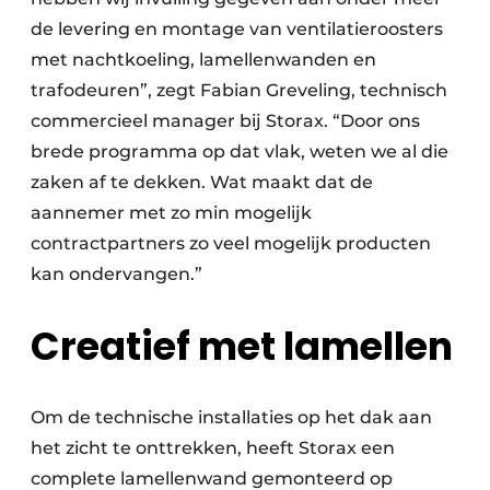
de levering en montage van ventilatieroosters
met nachtkoeling, lamellenwanden en
trafodeuren”, zegt Fabian Greveling, technisch
commercieel manager bij Storax. “Door ons
brede programma op dat vlak, weten we al die
zaken af te dekken. Wat maakt dat de
aannemer met zo min mogelijk
contractpartners zo veel mogelijk producten
kan ondervangen.”
Creatief met lamellen
Om de technische installaties op het dak aan
het zicht te onttrekken, heeft Storax een
complete lamellenwand gemonteerd op