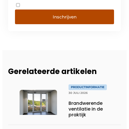
Inschrijven
Gerelateerde artikelen
PRODUCTINFORMATIE
30 JULI 2026
Brandwerende
ventilatie in de
praktijk