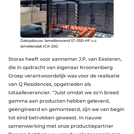
Dakopbouw: lamellenwand ST-050-HF v.v.
lamellendak ICA-250.
Storax heeft voor aannemer J.P. van Eesteren,
die in opdracht van eigenaar Kroonenberg
Groep verantwoordelijk was voor de realisatie
van Q Residences, opgetreden als
totaalleverancier. “Juist omdat we zo’n breed
gamma aan producten hebben geleverd,
geëngineerd en gemonteerd, zijn we van begin
tot eind betrokken geweest. In nauwe
samenwerking met onze productiepartner