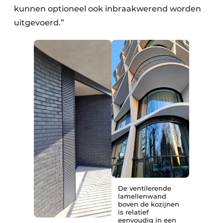
kunnen optioneel ook inbraakwerend worden
uitgevoerd.”
De ventilerende
lamellenwand
boven de kozijnen
is relatief
eenvoudig in een