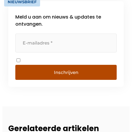
NIEUWSBRIEF
Meld u aan om nieuws & updates te
ontvangen.
Inschrijven
Gerelateerde artikelen