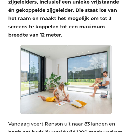
zijgeleiders, inclusief een unieke vrijstaande
én gekoppelde zijgeleider. Die staat los van
het raam en maakt het mogelijk om tot 3
screens te koppelen tot een maximum
breedte van 12 meter.
Vandaag voert Renson uit naar 83 landen en