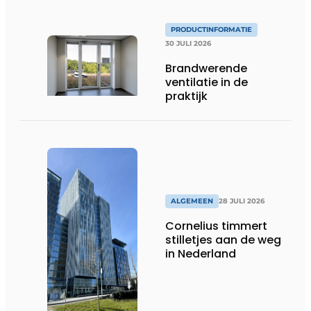
PRODUCTINFORMATIE
30 JULI 2026
Brandwerende
ventilatie in de
praktijk
ALGEMEEN
28 JULI 2026
Cornelius timmert
stilletjes aan de weg
in Nederland