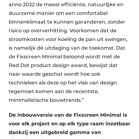
anno 2022 de meest efficiënte, natuurlijke en
duurzame manier om een comfortabel
binnenklimaat te kunnen garanderen, zonder
risico op oververhitting. Voorkomen dat de
stroomkosten voor koeling de pan uit swingen,
is namelijk dé uitdaging van de toekomst. Dat
de Fixscreen Minimal beloond wordt met de
Red Dot product design award, bewijst dat
naar waarde geschat wordt hoe ook
technieken als deze op het vlak van design
tegemoet komen aan de recentste,
minimalistische bouwtrends.”
De inbouwversie van de Fixscreen Minimal is
voor elk project en op elk type raam inzetbaar
dankzij een uitgebreid gamma van