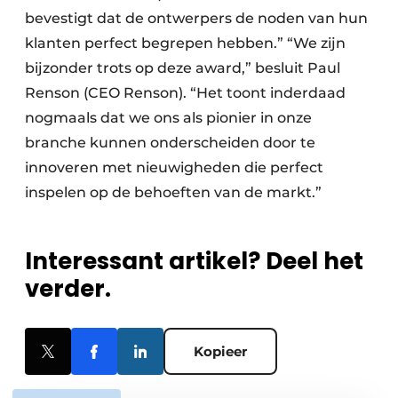
bevestigt dat de ontwerpers de noden van hun
klanten perfect begrepen hebben.” “We zijn
bijzonder trots op deze award,” besluit Paul
Renson (CEO Renson). “Het toont inderdaad
nogmaals dat we ons als pionier in onze
branche kunnen onderscheiden door te
innoveren met nieuwigheden die perfect
inspelen op de behoeften van de markt.”
Interessant artikel? Deel het
verder.
Kopieer