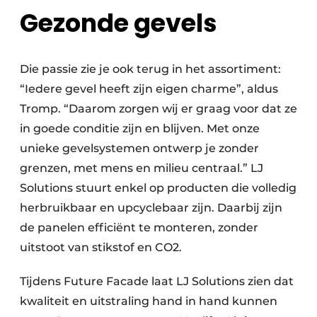
Gezonde gevels
Die passie zie je ook terug in het assortiment:
“Iedere gevel heeft zijn eigen charme”, aldus
Tromp. “Daarom zorgen wij er graag voor dat ze
in goede conditie zijn en blijven. Met onze
unieke gevelsystemen ontwerp je zonder
grenzen, met mens en milieu centraal.” LJ
Solutions stuurt enkel op producten die volledig
herbruikbaar en upcyclebaar zijn. Daarbij zijn
de panelen efficiënt te monteren, zonder
uitstoot van stikstof en CO2.
Tijdens Future Facade laat LJ Solutions zien dat
kwaliteit en uitstraling hand in hand kunnen