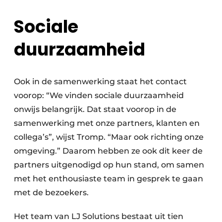
Sociale
duurzaamheid
Ook in de samenwerking staat het contact
voorop: “We vinden sociale duurzaamheid
onwijs belangrijk. Dat staat voorop in de
samenwerking met onze partners, klanten en
collega’s”, wijst Tromp. “Maar ook richting onze
omgeving.” Daarom hebben ze ook dit keer de
partners uitgenodigd op hun stand, om samen
met het enthousiaste team in gesprek te gaan
met de bezoekers.
Het team van LJ Solutions bestaat uit tien