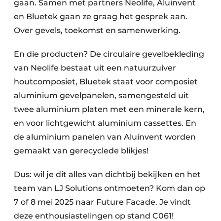
gaan. Samen met partners Neolife, Aluinvent
en Bluetek gaan ze graag het gesprek aan.
Over gevels, toekomst en samenwerking.
En die producten? De circulaire gevelbekleding
van Neolife bestaat uit een natuurzuiver
houtcomposiet, Bluetek staat voor composiet
aluminium gevelpanelen, samengesteld uit
twee aluminium platen met een minerale kern,
en voor lichtgewicht aluminium cassettes. En
de aluminium panelen van Aluinvent worden
gemaakt van gerecyclede blikjes!
Dus: wil je dit alles van dichtbij bekijken en het
team van LJ Solutions ontmoeten? Kom dan op
7 of 8 mei 2025 naar Future Facade. Je vindt
deze enthousiastelingen op stand C061!