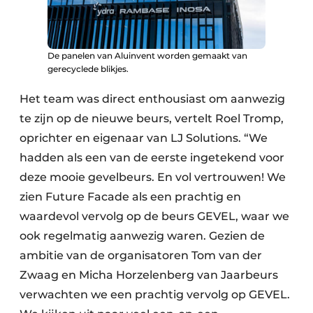
De panelen van Aluinvent worden gemaakt van
gerecyclede blikjes.
Het team was direct enthousiast om aanwezig
te zijn op de nieuwe beurs, vertelt Roel Tromp,
oprichter en eigenaar van LJ Solutions. “We
hadden als een van de eerste ingetekend voor
deze mooie gevelbeurs. En vol vertrouwen! We
zien Future Facade als een prachtig en
waardevol vervolg op de beurs GEVEL, waar we
ook regelmatig aanwezig waren. Gezien de
ambitie van de organisatoren Tom van der
Zwaag en Micha Horzelenberg van Jaarbeurs
verwachten we een prachtig vervolg op GEVEL.