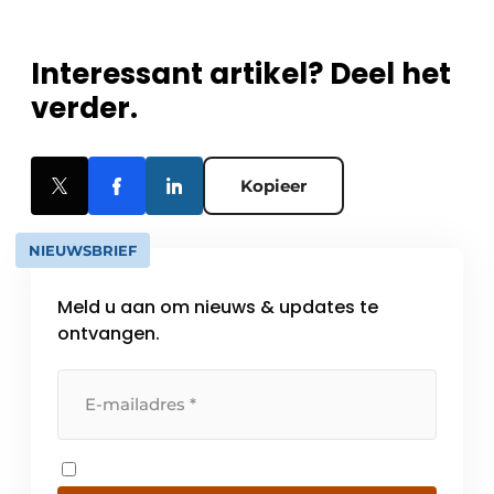
Interessant artikel? Deel het
verder.
Kopieer
NIEUWSBRIEF
Meld u aan om nieuws & updates te
ontvangen.