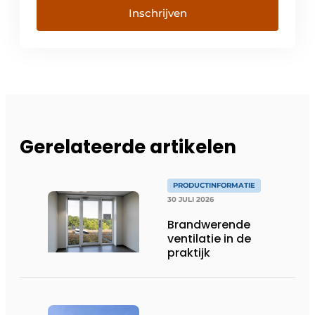
Inschrijven
Gerelateerde artikelen
PRODUCTINFORMATIE
30 JULI 2026
Brandwerende
ventilatie in de
praktijk