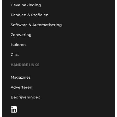
Gevelbekleding
Panelen & Profielen
Software & Automatisering
Zonwering
Isoleren
Glas
HANDIGE LINKS
Magazines
Adverteren
Bedrijvenindex