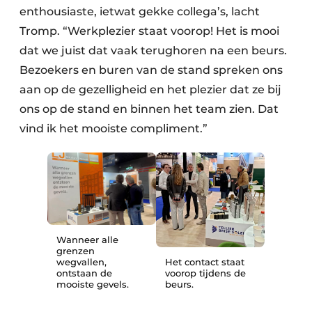
enthousiaste, ietwat gekke collega’s, lacht
Tromp. “Werkplezier staat voorop! Het is mooi
dat we juist dat vaak terughoren na een beurs.
Bezoekers en buren van de stand spreken ons
aan op de gezelligheid en het plezier dat ze bij
ons op de stand en binnen het team zien. Dat
vind ik het mooiste compliment.”
Wanneer alle
grenzen
wegvallen,
Het contact staat
ontstaan de
voorop tijdens de
mooiste gevels.
beurs.