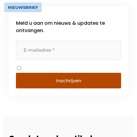
NIEUWSBRIEF
Meld u aan om nieuws & updates te
ontvangen.
Inschrijven