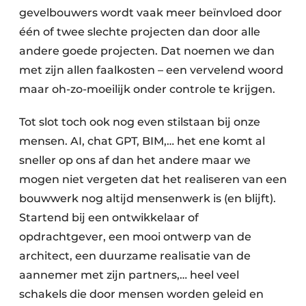
gevelbouwers wordt vaak meer beïnvloed door
één of twee slechte projecten dan door alle
andere goede projecten. Dat noemen we dan
met zijn allen faalkosten – een vervelend woord
maar oh-zo-moeilijk onder controle te krijgen.
Tot slot toch ook nog even stilstaan bij onze
mensen. AI, chat GPT, BIM,… het ene komt al
sneller op ons af dan het andere maar we
mogen niet vergeten dat het realiseren van een
bouwwerk nog altijd mensenwerk is (en blijft).
Startend bij een ontwikkelaar of
opdrachtgever, een mooi ontwerp van de
architect, een duurzame realisatie van de
aannemer met zijn partners,… heel veel
schakels die door mensen worden geleid en