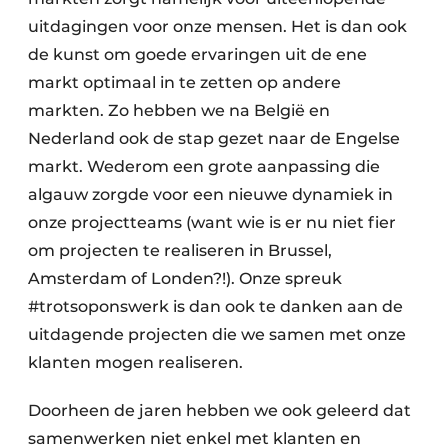
uitdagingen voor onze mensen. Het is dan ook
de kunst om goede ervaringen uit de ene
markt optimaal in te zetten op andere
markten. Zo hebben we na België en
Nederland ook de stap gezet naar de Engelse
markt. Wederom een grote aanpassing die
algauw zorgde voor een nieuwe dynamiek in
onze projectteams (want wie is er nu niet fier
om projecten te realiseren in Brussel,
Amsterdam of Londen?!). Onze spreuk
#trotsoponswerk is dan ook te danken aan de
uitdagende projecten die we samen met onze
klanten mogen realiseren.
Doorheen de jaren hebben we ook geleerd dat
samenwerken niet enkel met klanten en