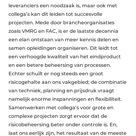
leveranciers een noodzaak is, maar ook met
collega’s kan dit leiden tot succesvolle
projecten. Mede door brancheorganisaties
zoals VMRG en FAC, is er de laatste decennia
een elan ontstaan van meer kennis delen en
samen opleidingen organiseren. Dit leidt tot
een verhoogde kwaliteit van het eindproduct
en een betere beheersing van processen.
Echter schuilt er nog steeds een groot
risicogehalte aan ons vakgebied; de combinatie
van techniek, planning en prijsdruk vraagt
namelijk enorme inspanningen en flexibiliteit.
Samenwerken met collega’s voor grote en
complexe projecten zorgt ervoor dat de
risicobeheersing beter onder controle is. En,
laat ons eerlijk zijn, het resultaat van de meeste