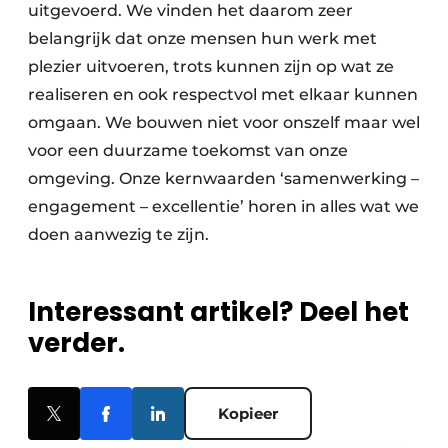
uitgevoerd. We vinden het daarom zeer
belangrijk dat onze mensen hun werk met
plezier uitvoeren, trots kunnen zijn op wat ze
realiseren en ook respectvol met elkaar kunnen
omgaan. We bouwen niet voor onszelf maar wel
voor een duurzame toekomst van onze
omgeving. Onze kernwaarden ‘samenwerking –
engagement – excellentie’ horen in alles wat we
doen aanwezig te zijn.
Interessant artikel? Deel het
verder.
Kopieer