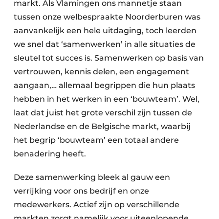
markt. Als Vlamingen ons mannetje staan
tussen onze welbespraakte Noorderburen was
aanvankelijk een hele uitdaging, toch leerden
we snel dat ‘samenwerken’ in alle situaties de
sleutel tot succes is. Samenwerken op basis van
vertrouwen, kennis delen, een engagement
aangaan,… allemaal begrippen die hun plaats
hebben in het werken in een ‘bouwteam’. Wel,
laat dat juist het grote verschil zijn tussen de
Nederlandse en de Belgische markt, waarbij
het begrip ‘bouwteam’ een totaal andere
benadering heeft.
Deze samenwerking bleek al gauw een
verrijking voor ons bedrijf en onze
medewerkers. Actief zijn op verschillende
markten zorgt namelijk voor uiteenlopende