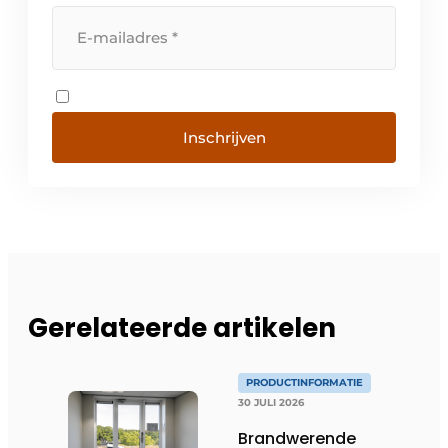
Inschrijven
Gerelateerde artikelen
PRODUCTINFORMATIE
30 JULI 2026
Brandwerende