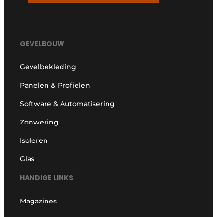
GEVELBOUW
Gevelbekleding
Panelen & Profielen
Software & Automatisering
Zonwering
Isoleren
Glas
HANDIGE LINKS
Magazines