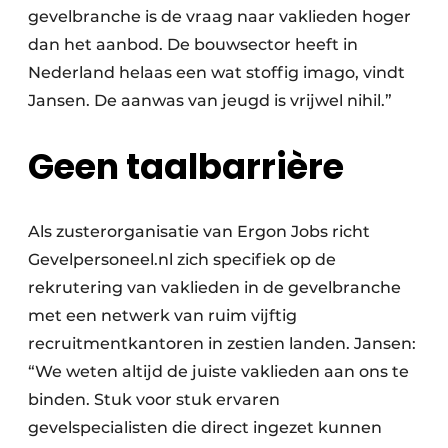
gevelbranche is de vraag naar vaklieden hoger
dan het aanbod. De bouwsector heeft in
Nederland helaas een wat stoffig imago, vindt
Jansen. De aanwas van jeugd is vrijwel nihil.”
Geen taalbarrière
Als zusterorganisatie van Ergon Jobs richt
Gevelpersoneel.nl zich specifiek op de
rekrutering van vaklieden in de gevelbranche
met een netwerk van ruim vijftig
recruitmentkantoren in zestien landen. Jansen:
“We weten altijd de juiste vaklieden aan ons te
binden. Stuk voor stuk ervaren
gevelspecialisten die direct ingezet kunnen