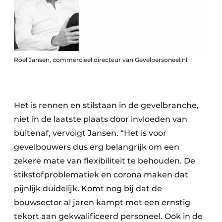
Roel Jansen, commercieel directeur van Gevelpersoneel.nl
Het is rennen en stilstaan in de gevelbranche,
niet in de laatste plaats door invloeden van
buitenaf, vervolgt Jansen. “Het is voor
gevelbouwers dus erg belangrijk om een
zekere mate van flexibiliteit te behouden. De
stikstofproblematiek en corona maken dat
pijnlijk duidelijk. Komt nog bij dat de
bouwsector al jaren kampt met een ernstig
tekort aan gekwalificeerd personeel. Ook in de