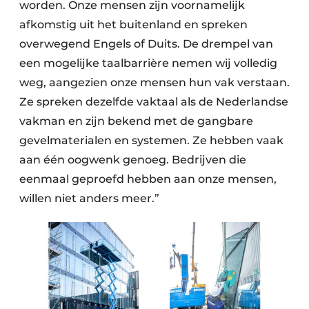
worden. Onze mensen zijn voornamelijk
afkomstig uit het buitenland en spreken
overwegend Engels of Duits. De drempel van
een mogelijke taalbarrière nemen wij volledig
weg, aangezien onze mensen hun vak verstaan.
Ze spreken dezelfde vaktaal als de Nederlandse
vakman en zijn bekend met de gangbare
gevelmaterialen en systemen. Ze hebben vaak
aan één oogwenk genoeg. Bedrijven die
eenmaal geproefd hebben aan onze mensen,
willen niet anders meer.”