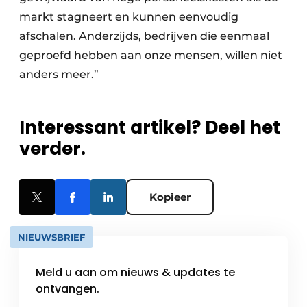
markt stagneert en kunnen eenvoudig
afschalen. Anderzijds, bedrijven die eenmaal
geproefd hebben aan onze mensen, willen niet
anders meer.”
Interessant artikel? Deel het
verder.
Kopieer
NIEUWSBRIEF
Meld u aan om nieuws & updates te
ontvangen.