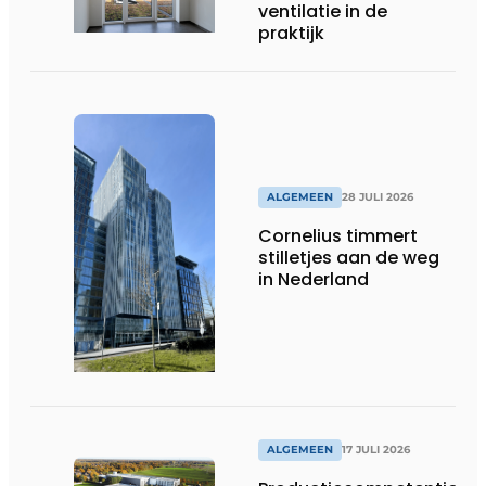
ventilatie in de
praktijk
ALGEMEEN
28 JULI 2026
Cornelius timmert
stilletjes aan de weg
in Nederland
ALGEMEEN
17 JULI 2026