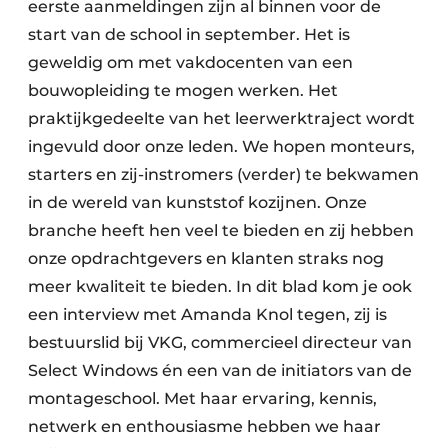
eerste aanmeldingen zijn al binnen voor de
start van de school in september. Het is
geweldig om met vakdocenten van een
bouwopleiding te mogen werken. Het
praktijkgedeelte van het leerwerktraject wordt
ingevuld door onze leden. We hopen monteurs,
starters en zij-instromers (verder) te bekwamen
in de wereld van kunststof kozijnen. Onze
branche heeft hen veel te bieden en zij hebben
onze opdrachtgevers en klanten straks nog
meer kwaliteit te bieden. In dit blad kom je ook
een interview met Amanda Knol tegen, zij is
bestuurslid bij VKG, commercieel directeur van
Select Windows én een van de initiators van de
montageschool. Met haar ervaring, kennis,
netwerk en enthousiasme hebben we haar