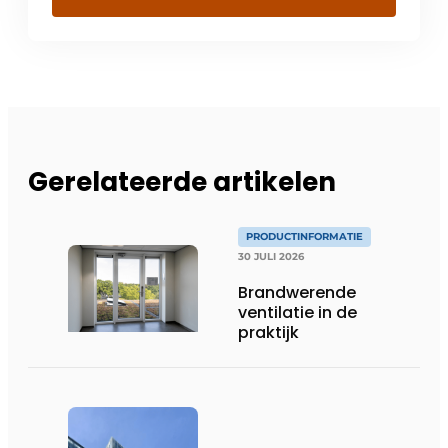
Gerelateerde artikelen
PRODUCTINFORMATIE
30 JULI 2026
Brandwerende
ventilatie in de
praktijk