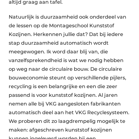
altijd graag aan tafel.
Natuurlijk is duurzaamheid ook onderdeel van
de lessen op de Montageschool Kunststof
Kozijnen. Herkennen jullie dat? Dat bij iedere
stap duurzaamheid automatisch wordt
meegewogen. Ik word daar blij van, die
vanzelfsprekendheid is wat we nodig hebben
op weg naar de circulaire bouw. De circulaire
bouweconomie steunt op verschillende pijlers,
recycling is een belangrijke en een die zeer
passend is voor kunststof kozijnen. Al jaren
nemen alle bij VKG aangesloten fabrikanten
automatisch deel aan het VKG Recyclesysteem.
We proberen dit zo laagdrempelig mogelijk te
maken: afgeschreven kunststof kozijnen
kunnen ingeleverd worden bij een