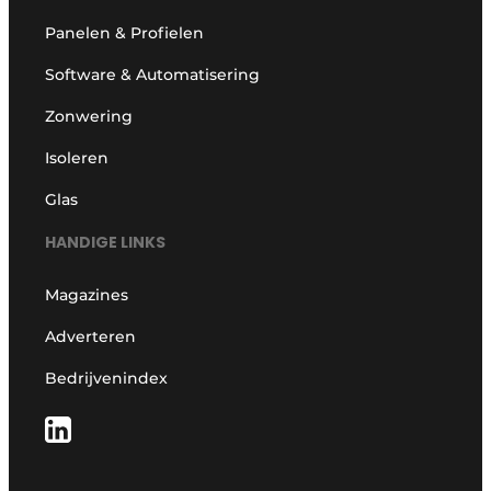
Panelen & Profielen
Software & Automatisering
Zonwering
Isoleren
Glas
HANDIGE LINKS
Magazines
Adverteren
Bedrijvenindex