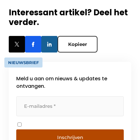
Interessant artikel? Deel het
verder.
Kopieer
NIEUWSBRIEF
Meld u aan om nieuws & updates te
ontvangen.
Inschrijven