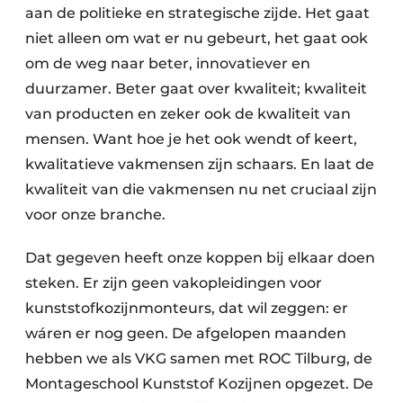
aan de politieke en strategische zijde. Het gaat
niet alleen om wat er nu gebeurt, het gaat ook
om de weg naar beter, innovatiever en
duurzamer. Beter gaat over kwaliteit; kwaliteit
van producten en zeker ook de kwaliteit van
mensen. Want hoe je het ook wendt of keert,
kwalitatieve vakmensen zijn schaars. En laat de
kwaliteit van die vakmensen nu net cruciaal zijn
voor onze branche.
Dat gegeven heeft onze koppen bij elkaar doen
steken. Er zijn geen vakopleidingen voor
kunststofkozijnmonteurs, dat wil zeggen: er
wáren er nog geen. De afgelopen maanden
hebben we als VKG samen met ROC Tilburg, de
Montageschool Kunststof Kozijnen opgezet. De