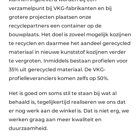
verzamelpunt bij VKG-fabrikanten en bij
grotere projecten plaatsen onze
recyclepartners een container op de
bouwplaats. Het doel is zoveel mogelijk kozijnen
te recyclen en daarmee het aandeel gerecycled
materiaal in nieuwe kunststof kozijnen verder
te vergroten. Inmiddels bestaan profielen voor
35% uit gerecycled materiaal. De VKG-
profielleveranciers komen zelfs op 50%.
Het is goed om soms stil te staan bij wat al
behaald is, tegelijkertijd realiseren we ons dat
er nog werk aan de winkel is. Dat is niet erg, we
werken graag aan meer kwaliteit en
duurzaamheid.