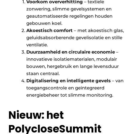
Voorkom oververhitting
– textiele
zonwering, slimme gevelsystemen en
geautomatiseerde regelingen houden
gebouwen koel.
Akoestisch comfort
– met akoestisch glas,
geluidsabsorberende gevelisolatie en stille
ventilatie.
Duurzaamheid en circulaire economie
–
innovatieve isolatiematerialen, modulair
bouwen, hergebruik en lange levensduur
staan centraal.
Digitalisering en intelligente gevels
– van
toegangscontrole en geïntegreerd
energiebeheer tot slimme monitoring.
Nieuw: het
PolycloseSummit