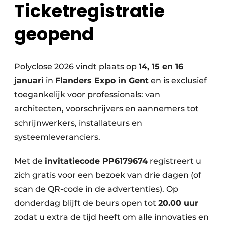
Ticketregistratie
geopend
Polyclose 2026 vindt plaats op
14, 15 en 16
januari
in
Flanders Expo in Gent
en is exclusief
toegankelijk voor professionals: van
architecten, voorschrijvers en aannemers tot
schrijnwerkers, installateurs en
systeemleveranciers.
Met de
invitatiecode PP6179674
registreert u
zich gratis voor een bezoek van drie dagen (of
scan de QR-code in de advertenties). Op
donderdag blijft de beurs open tot
20.00 uur
zodat u extra de tijd heeft om alle innovaties en