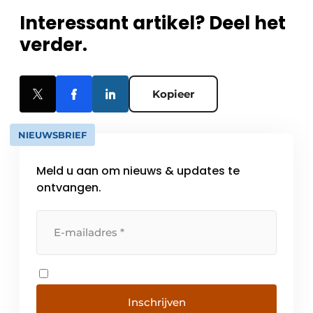
Interessant artikel? Deel het
verder.
Kopieer
NIEUWSBRIEF
Meld u aan om nieuws & updates te
ontvangen.
Inschrijven