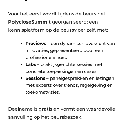
Voor het eerst wordt tijdens de beurs het
PolycloseSummit
georganiseerd: een
kennisplatform op de beursvloer zelf, met:
Previews
– een dynamisch overzicht van
innovaties, gepresenteerd door een
professionele host.
Labs
– praktijkgerichte sessies met
concrete toepassingen en cases.
Sessions
– panelgesprekken en lezingen
met experts over trends, regelgeving en
toekomstvisies.
Deelname is gratis en vormt een waardevolle
aanvulling op het beursbezoek.