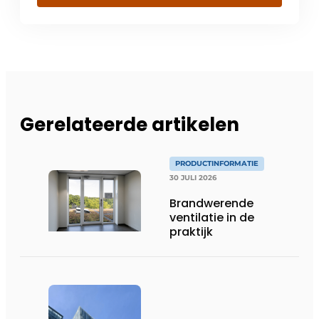
Gerelateerde artikelen
PRODUCTINFORMATIE
30 JULI 2026
Brandwerende
ventilatie in de
praktijk