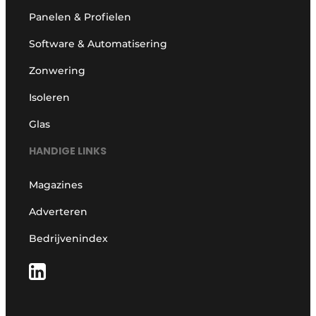
Panelen & Profielen
Software & Automatisering
Zonwering
Isoleren
Glas
HANDIGE LINKS
Magazines
Adverteren
Bedrijvenindex