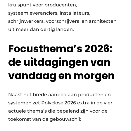
kruispunt voor producenten,
systeemleveranciers, installateurs,
schrijnwerkers, voorschrijvers en architecten
uit meer dan dertig landen.
Focusthema’s 2026:
de uitdagingen van
vandaag en morgen
Naast het brede aanbod aan producten en
systemen zet Polyclose 2026 extra in op vier
actuele thema’s die bepalend zijn voor de
toekomst van de gebouwschil: