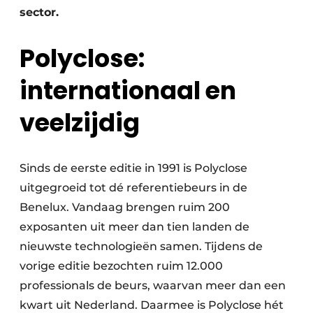
sector.
Polyclose:
internationaal en
veelzijdig
Sinds de eerste editie in 1991 is Polyclose
uitgegroeid tot dé referentiebeurs in de
Benelux. Vandaag brengen ruim 200
exposanten uit meer dan tien landen de
nieuwste technologieën samen. Tijdens de
vorige editie bezochten ruim 12.000
professionals de beurs, waarvan meer dan een
kwart uit Nederland. Daarmee is Polyclose hét