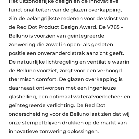
Het uitzonderlijke design en de innovatieve
functionaliteiten van de glazen overkapping,
zijn de belangrijkste redenen voor de winst van
de Red Dot Product Design Award. De V785 –
Belluno is voorzien van geïntegreerde
zonwering die zowel in open- als gesloten
positie een onveranderd strak aanzicht geeft.
De natuurlijke lichtregeling en ventilatie waarin
de Belluno voorziet, zorgt voor een verhoogd
thermisch comfort. De glazen overkapping is
daarnaast ontworpen met een ingenieuze
glashelling, een optimaal waterafvoerbeheer en
geïntegreerde verlichting. De Red Dot
onderscheiding voor de Belluno laat zien dat wij
onze stempel blijven drukken op de markt van
innovatieve zonwering oplossingen.