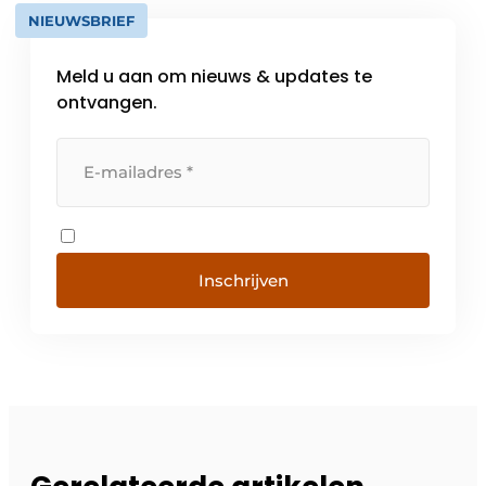
NIEUWSBRIEF
Meld u aan om nieuws & updates te
ontvangen.
Inschrijven