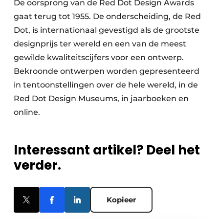
De oorsprong van de Red Dot Design Awards
gaat terug tot 1955. De onderscheiding, de Red
Dot, is internationaal gevestigd als de grootste
designprijs ter wereld en een van de meest
gewilde kwaliteitscijfers voor een ontwerp.
Bekroonde ontwerpen worden gepresenteerd
in tentoonstellingen over de hele wereld, in de
Red Dot Design Museums, in jaarboeken en
online.
Interessant artikel? Deel het
verder.
Kopieer