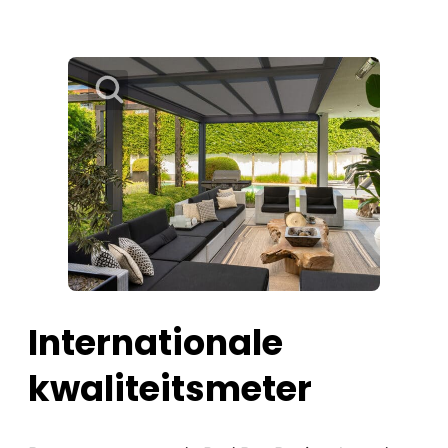
Internationale
kwaliteitsmeter