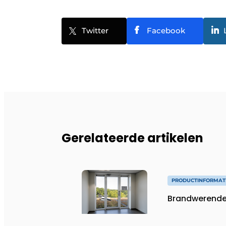
Twitter
Facebook
Gerelateerde artikelen
PRODUCTINFORMAT
Brandwerende v