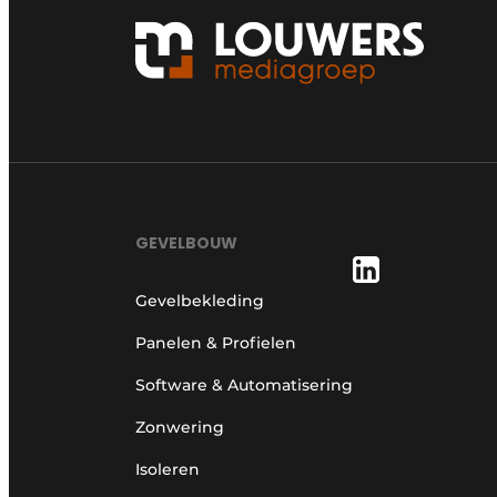
GEVELBOUW
Gevelbekleding
Panelen & Profielen
Software & Automatisering
Zonwering
Isoleren