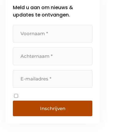
Meld u aan om nieuws &
updates te ontvangen.
Inschrijven