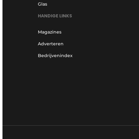
Glas
HANDIGE LINKS
Magazines
Adverteren
Bedrijvenindex