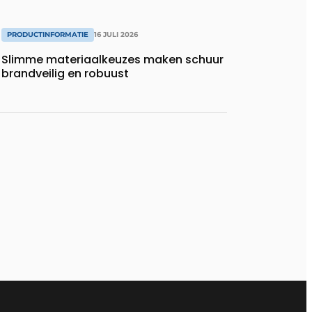
PRODUCTINFORMATIE
16 JULI 2026
Slimme materiaalkeuzes maken schuur
brandveilig en robuust