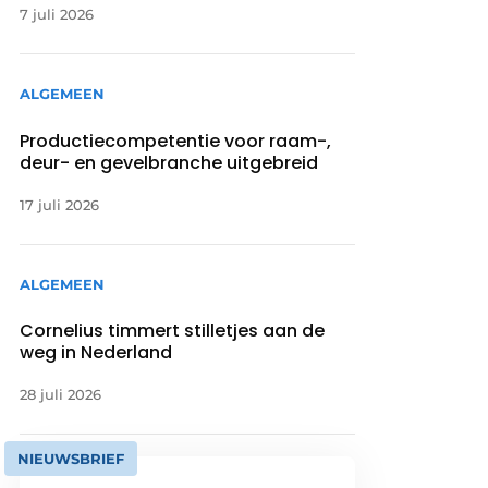
7 juli 2026
ALGEMEEN
Productiecompetentie voor raam-,
deur- en gevelbranche uitgebreid
17 juli 2026
ALGEMEEN
Cornelius timmert stilletjes aan de
weg in Nederland
28 juli 2026
NIEUWSBRIEF