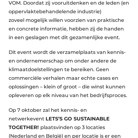
VOM. Doordat zij vooruitdenken en de leden (en
oppervlaktebehandelende industrie)
zoveel mogelijk willen voorzien van praktische
en concrete informatie, hebben zij de handen
in een geslagen met dit gezamenlijke event.
Dit event wordt de verzamelplaats van kennis-
en ondernemerschap om onder andere de
klimaatdoelstellingen te bereiken. Geen
commerciële verhalen maar echte cases en
oplossingen – klein of groot – die winst kunnen
opleveren op elk niveau van het bedrijfsproces.
Op 7 oktober zal het kennis- en
netwerkevent
LETS’S GO SUSTAINABLE
TOGETHER!
plaatsvinden op 3 locaties
(Nederland en België) en per locatie is er een