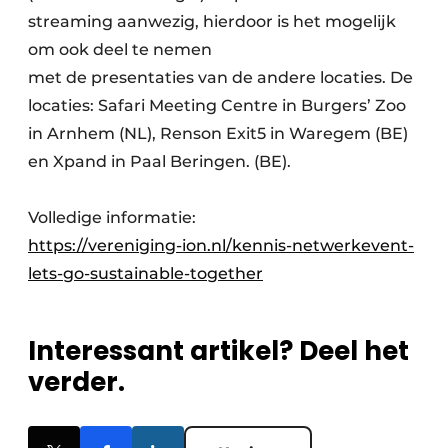
streaming aanwezig, hierdoor is het mogelijk
om ook deel te nemen
met de presentaties van de andere locaties. De
locaties: Safari Meeting Centre in Burgers’ Zoo
in Arnhem (NL), Renson Exit5 in Waregem (BE)
en Xpand in Paal Beringen. (BE).
Volledige informatie:
https://vereniging-ion.nl/kennis-netwerkevent-
lets-go-sustainable-together
Interessant artikel? Deel het
verder.