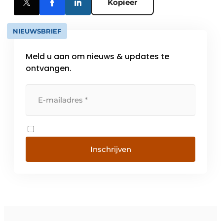
Kopieer
NIEUWSBRIEF
Meld u aan om nieuws & updates te
ontvangen.
Inschrijven