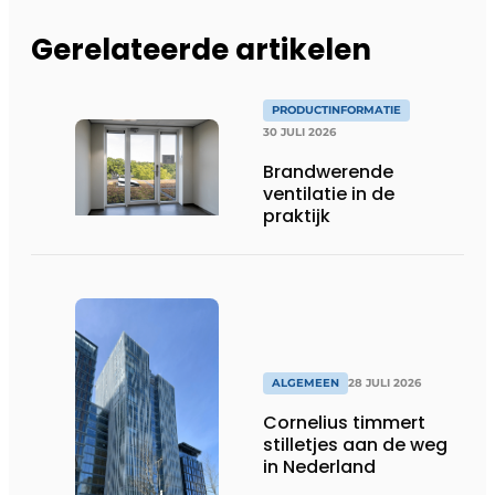
Gerelateerde artikelen
PRODUCTINFORMATIE
30 JULI 2026
Brandwerende
ventilatie in de
praktijk
ALGEMEEN
28 JULI 2026
Cornelius timmert
stilletjes aan de weg
in Nederland